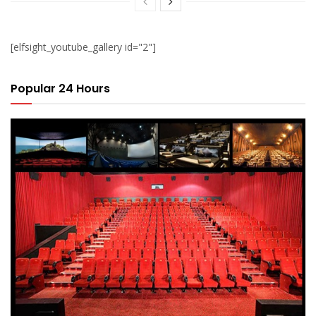
[elfsight_youtube_gallery id="2"]
Popular 24 Hours