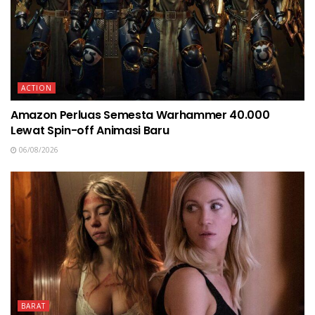
ACTION
Amazon Perluas Semesta Warhammer 40.000
Lewat Spin-off Animasi Baru
06/08/2026
BARAT