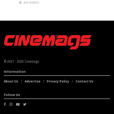
406 SHARES
© 2021 - 2025
Cinemags
Information
About Us
Advertise
Privacy Policy
Contact Us
Follow Us