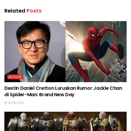
Related
Posts
ACTION
Destin Daniel Cretton Luruskan Rumor Jackie Chan
di Spider-Man: Brand New Day
06/08/2026