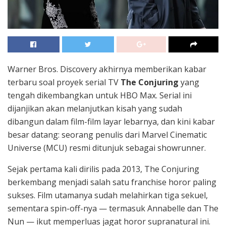
Warner Bros. Discovery akhirnya memberikan kabar
terbaru soal proyek serial TV
The Conjuring
yang
tengah dikembangkan untuk HBO Max. Serial ini
dijanjikan akan melanjutkan kisah yang sudah
dibangun dalam film-film layar lebarnya, dan kini kabar
besar datang: seorang penulis dari Marvel Cinematic
Universe (MCU) resmi ditunjuk sebagai showrunner.
Sejak pertama kali dirilis pada 2013, The Conjuring
berkembang menjadi salah satu franchise horor paling
sukses. Film utamanya sudah melahirkan tiga sekuel,
sementara spin-off-nya — termasuk Annabelle dan The
Nun — ikut memperluas jagat horor supranatural ini.