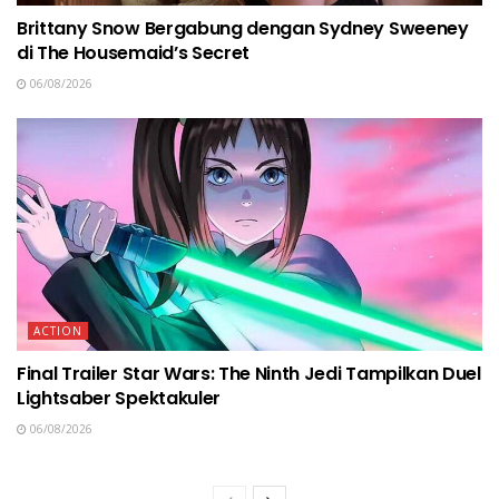
Brittany Snow Bergabung dengan Sydney Sweeney
di The Housemaid’s Secret
06/08/2026
ACTION
Final Trailer Star Wars: The Ninth Jedi Tampilkan Duel
Lightsaber Spektakuler
06/08/2026