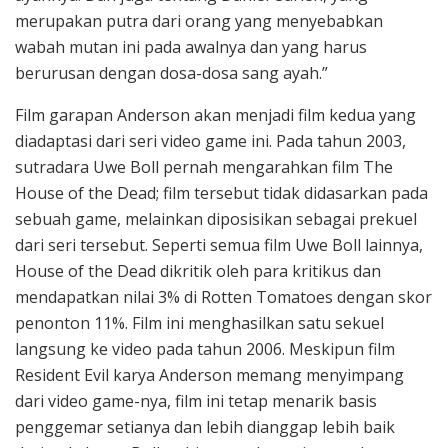
merupakan putra dari orang yang menyebabkan
wabah mutan ini pada awalnya dan yang harus
berurusan dengan dosa-dosa sang ayah.”
Film garapan Anderson akan menjadi film kedua yang
diadaptasi dari seri video game ini. Pada tahun 2003,
sutradara Uwe Boll pernah mengarahkan film The
House of the Dead; film tersebut tidak didasarkan pada
sebuah game, melainkan diposisikan sebagai prekuel
dari seri tersebut. Seperti semua film Uwe Boll lainnya,
House of the Dead dikritik oleh para kritikus dan
mendapatkan nilai 3% di Rotten Tomatoes dengan skor
penonton 11%. Film ini menghasilkan satu sekuel
langsung ke video pada tahun 2006. Meskipun film
Resident Evil karya Anderson memang menyimpang
dari video game-nya, film ini tetap menarik basis
penggemar setianya dan lebih dianggap lebih baik