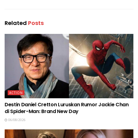
Related
Posts
ACTION
Destin Daniel Cretton Luruskan Rumor Jackie Chan
di Spider-Man: Brand New Day
06/08/2026