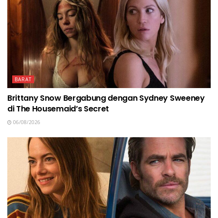
BARAT
Brittany Snow Bergabung dengan Sydney Sweeney
di The Housemaid’s Secret
06/08/2026