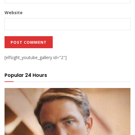
Website
[elfsight_youtube_gallery id="2"]
Popular 24 Hours