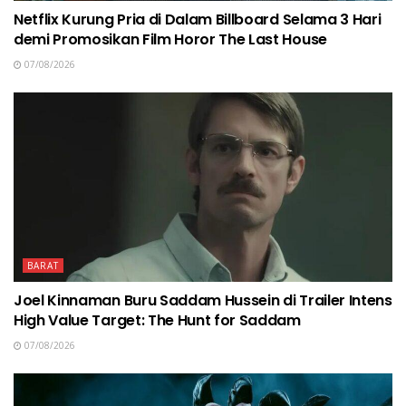
Netflix Kurung Pria di Dalam Billboard Selama 3 Hari
demi Promosikan Film Horor The Last House
07/08/2026
BARAT
Joel Kinnaman Buru Saddam Hussein di Trailer Intens
High Value Target: The Hunt for Saddam
07/08/2026