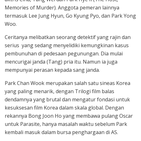
Memories of Murder). Anggota pemeran lainnya
termasuk Lee Jung Hyun, Go Kyung Pyo, dan Park Yong
Woo.
Ceritanya melibatkan seorang detektif yang rajin dan
serius yang sedang menyelidiki kemungkinan kasus
pembunuhan di pedesaan pegunungan. Dia mulai
mencurigai janda (Tang) pria itu. Namun ia juga
mempunyai perasan kepada sang janda.
Park Chan Wook merupakan salah satu sineas Korea
yang paling menarik, dengan Trilogi film balas
dendamnya yang brutal dan mengatur fondasi untuk
kesuksesan film Korea dalam skala global. Dengan
rekannya Bong Joon Ho yang membawa pulang Oscar
untuk Parasite, hanya masalah waktu sebelum Park
kembali masuk dalam bursa penghargaan di AS.