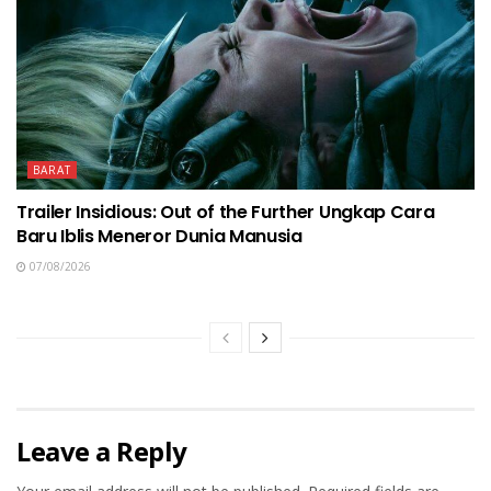
BARAT
Trailer Insidious: Out of the Further Ungkap Cara
Baru Iblis Meneror Dunia Manusia
07/08/2026
Leave a Reply