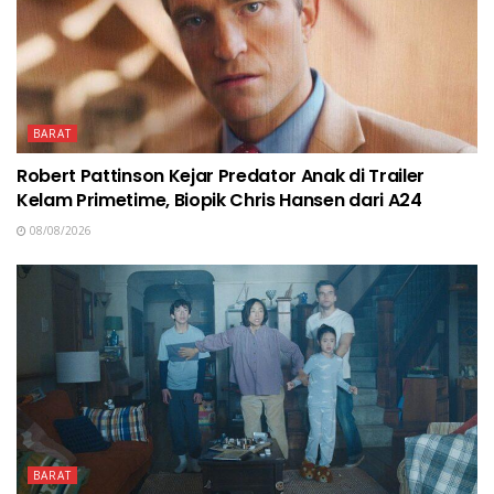
BARAT
Robert Pattinson Kejar Predator Anak di Trailer
Kelam Primetime, Biopik Chris Hansen dari A24
08/08/2026
BARAT