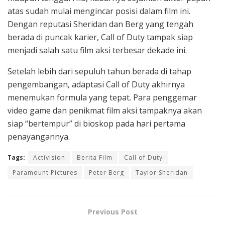
atas sudah mulai mengincar posisi dalam film ini.
Dengan reputasi Sheridan dan Berg yang tengah
berada di puncak karier, Call of Duty tampak siap
menjadi salah satu film aksi terbesar dekade ini.
Setelah lebih dari sepuluh tahun berada di tahap
pengembangan, adaptasi Call of Duty akhirnya
menemukan formula yang tepat. Para penggemar
video game dan penikmat film aksi tampaknya akan
siap “bertempur” di bioskop pada hari pertama
penayangannya.
Tags:
Activision
Berita Film
Call of Duty
Paramount Pictures
Peter Berg
Taylor Sheridan
Previous Post