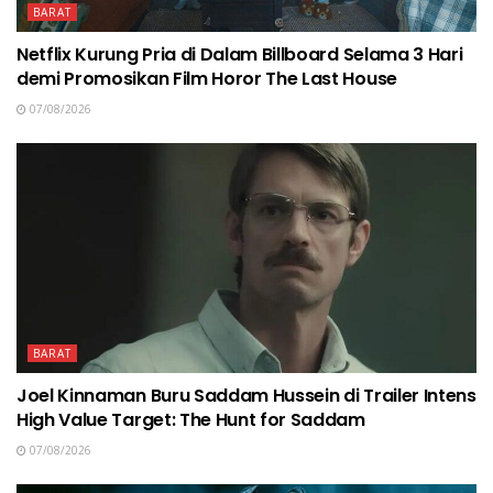
BARAT
Netflix Kurung Pria di Dalam Billboard Selama 3 Hari
demi Promosikan Film Horor The Last House
07/08/2026
BARAT
Joel Kinnaman Buru Saddam Hussein di Trailer Intens
High Value Target: The Hunt for Saddam
07/08/2026