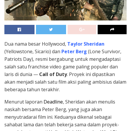
Dua nama besar Hollywood,
Taylor Sheridan
(Yellowstone, Sicario) dan
Peter Berg
(Lone Survivor,
Patriots Day), resmi bergabung untuk mengadaptasi
salah satu franchise video game paling populer dan
laris di dunia —
Call of Duty
. Proyek ini dipastikan
akan menjadi salah satu film aksi paling ambisius dalam
beberapa tahun terakhir.
Menurut laporan
Deadline
, Sheridan akan menulis
naskah bersama Peter Berg, yang juga akan
menyutradarai film ini. Keduanya dikenal sebagai
sahabat lama dan telah bekerja sama dalam proyek-