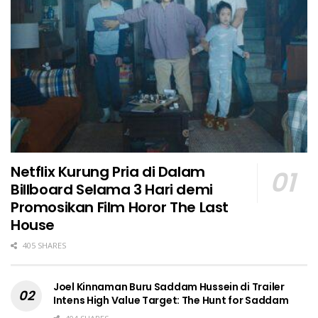
Netflix Kurung Pria di Dalam
Billboard Selama 3 Hari demi
Promosikan Film Horor The Last
House
405 SHARES
Joel Kinnaman Buru Saddam Hussein di Trailer
Intens High Value Target: The Hunt for Saddam