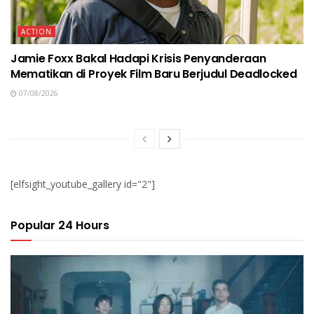
ACTION
Jamie Foxx Bakal Hadapi Krisis Penyanderaan
Mematikan di Proyek Film Baru Berjudul Deadlocked
07/08/2026
[elfsight_youtube_gallery id="2"]
Popular 24 Hours