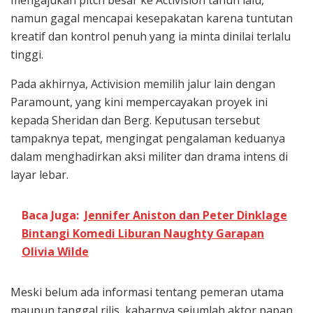
namun gagal mencapai kesepakatan karena tuntutan
kreatif dan kontrol penuh yang ia minta dinilai terlalu
tinggi.
Pada akhirnya, Activision memilih jalur lain dengan
Paramount, yang kini mempercayakan proyek ini
kepada Sheridan dan Berg. Keputusan tersebut
tampaknya tepat, mengingat pengalaman keduanya
dalam menghadirkan aksi militer dan drama intens di
layar lebar.
Baca Juga:
Jennifer Aniston dan Peter Dinklage
Bintangi Komedi Liburan Naughty Garapan
Olivia Wilde
Meski belum ada informasi tentang pemeran utama
maupun tanggal rilis, kabarnya sejumlah aktor papan