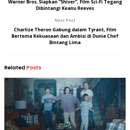
Warner Bros. Siapkan “Shiver”, Film Sci-Fi Tegang
Dibintangi Keanu Reeves
Next Post
Charlize Theron Gabung dalam Tyrant, Film
Bertema Kekuasaan dan Ambisi di Dunia Chef
Bintang Lima
Related
Posts