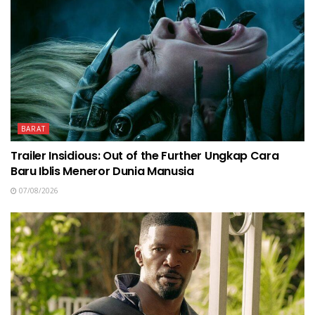
BARAT
Trailer Insidious: Out of the Further Ungkap Cara
Baru Iblis Meneror Dunia Manusia
07/08/2026