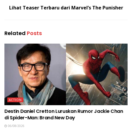
Lihat Teaser Terbaru dari Marvel’s The Punisher
Related
Posts
ACTION
Destin Daniel Cretton Luruskan Rumor Jackie Chan
di Spider-Man: Brand New Day
06/08/2026