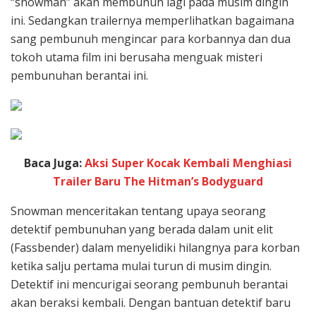
“snowman” akan membunuh lagi pada musim dingin
ini. Sedangkan trailernya memperlihatkan bagaimana
sang pembunuh mengincar para korbannya dan dua
tokoh utama film ini berusaha menguak misteri
pembunuhan berantai ini.
Baca Juga:
Aksi Super Kocak Kembali Menghiasi
Trailer Baru The Hitman’s Bodyguard
Snowman menceritakan tentang upaya seorang
detektif pembunuhan yang berada dalam unit elit
(Fassbender) dalam menyelidiki hilangnya para korban
ketika salju pertama mulai turun di musim dingin.
Detektif ini mencurigai seorang pembunuh berantai
akan beraksi kembali. Dengan bantuan detektif baru