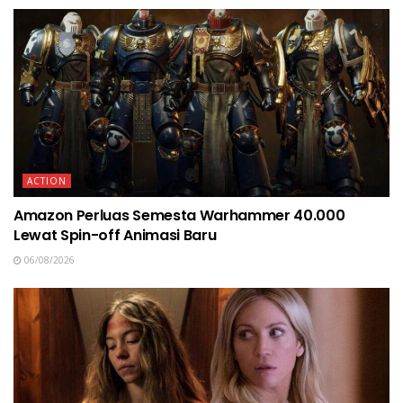
ACTION
Amazon Perluas Semesta Warhammer 40.000
Lewat Spin-off Animasi Baru
06/08/2026