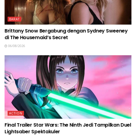
BARAT
Brittany Snow Bergabung dengan Sydney Sweeney
di The Housemaid’s Secret
06/08/2026
ACTION
Final Trailer Star Wars: The Ninth Jedi Tampilkan Duel
Lightsaber Spektakuler