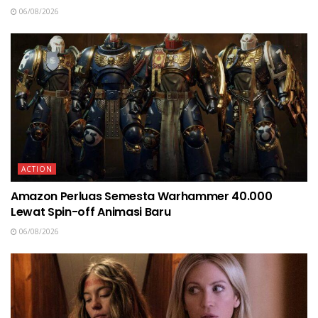
06/08/2026
ACTION
Amazon Perluas Semesta Warhammer 40.000
Lewat Spin-off Animasi Baru
06/08/2026