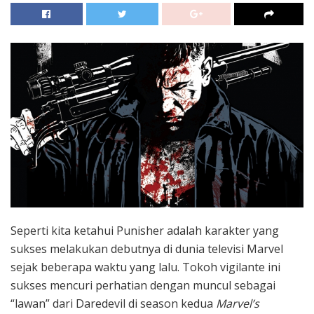
Seperti kita ketahui Punisher adalah karakter yang
sukses melakukan debutnya di dunia televisi Marvel
sejak beberapa waktu yang lalu. Tokoh vigilante ini
sukses mencuri perhatian dengan muncul sebagai
“lawan” dari Daredevil di season kedua
Marvel’s