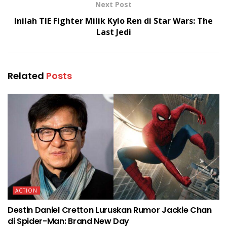
Next Post
Inilah TIE Fighter Milik Kylo Ren di Star Wars: The
Last Jedi
Related
Posts
ACTION
Destin Daniel Cretton Luruskan Rumor Jackie Chan
di Spider-Man: Brand New Day