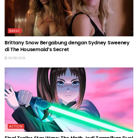
BARAT
Brittany Snow Bergabung dengan Sydney Sweeney
di The Housemaid’s Secret
06/08/2026
ACTION