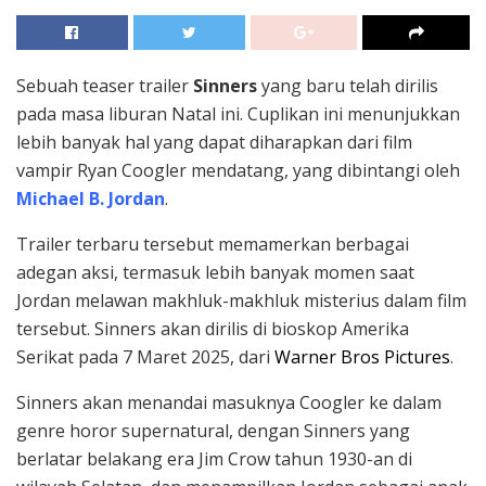
Sebuah teaser trailer
Sinners
yang baru telah dirilis
pada masa liburan Natal ini. Cuplikan ini menunjukkan
lebih banyak hal yang dapat diharapkan dari film
vampir Ryan Coogler mendatang, yang dibintangi oleh
Michael B. Jordan
.
Trailer terbaru tersebut memamerkan berbagai
adegan aksi, termasuk lebih banyak momen saat
Jordan melawan makhluk-makhluk misterius dalam film
tersebut. Sinners akan dirilis di bioskop Amerika
Serikat pada 7 Maret 2025, dari
Warner Bros Pictures
.
Sinners akan menandai masuknya Coogler ke dalam
genre horor supernatural, dengan Sinners yang
berlatar belakang era Jim Crow tahun 1930-an di