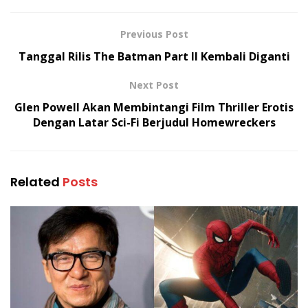
Previous Post
Tanggal Rilis The Batman Part II Kembali Diganti
Next Post
Glen Powell Akan Membintangi Film Thriller Erotis
Dengan Latar Sci-Fi Berjudul Homewreckers
Related
Posts