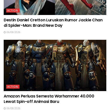
ACTION
Destin Daniel Cretton Luruskan Rumor Jackie Chan
di Spider-Man: Brand New Day
06/08/2026
ACTION
Amazon Perluas Semesta Warhammer 40.000
Lewat Spin-off Animasi Baru
06/08/2026