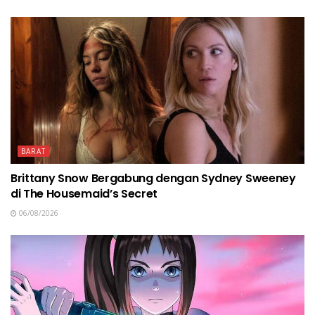
BARAT
Brittany Snow Bergabung dengan Sydney Sweeney
di The Housemaid’s Secret
06/08/2026