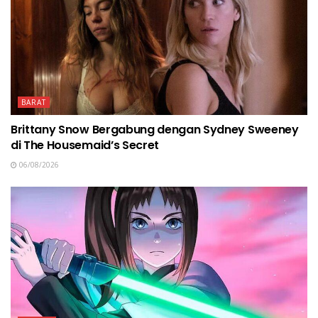
BARAT
Brittany Snow Bergabung dengan Sydney Sweeney
di The Housemaid’s Secret
06/08/2026