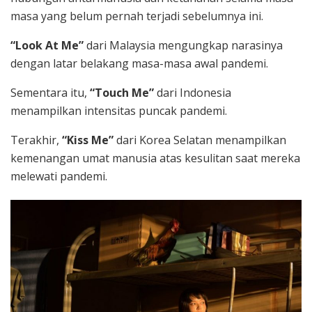
masa yang belum pernah terjadi sebelumnya ini.
“Look At Me”
dari Malaysia mengungkap narasinya
dengan latar belakang masa-masa awal pandemi.
Sementara itu,
“Touch Me”
dari Indonesia
menampilkan intensitas puncak pandemi.
Terakhir,
“Kiss Me”
dari Korea Selatan menampilkan
kemenangan umat manusia atas kesulitan saat mereka
melewati pandemi.