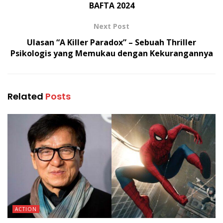
BAFTA 2024
Next Post
Ulasan “A Killer Paradox” – Sebuah Thriller
Psikologis yang Memukau dengan Kekurangannya
Related
Posts
ACTION