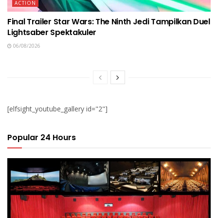
ACTION
Final Trailer Star Wars: The Ninth Jedi Tampilkan Duel
Lightsaber Spektakuler
06/08/2026
[elfsight_youtube_gallery id="2"]
Popular 24 Hours