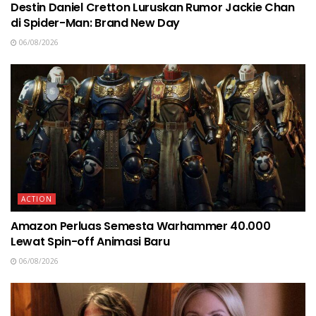
Destin Daniel Cretton Luruskan Rumor Jackie Chan
di Spider-Man: Brand New Day
06/08/2026
ACTION
Amazon Perluas Semesta Warhammer 40.000
Lewat Spin-off Animasi Baru
06/08/2026