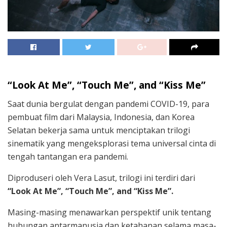
“Look At Me”, “Touch Me”, and “Kiss Me”
Saat dunia bergulat dengan pandemi COVID-19, para
pembuat film dari Malaysia, Indonesia, dan Korea
Selatan bekerja sama untuk menciptakan trilogi
sinematik yang mengeksplorasi tema universal cinta di
tengah tantangan era pandemi.
Diproduseri oleh Vera Lasut, trilogi ini terdiri dari
“Look At Me”, “Touch Me”, and “Kiss Me”.
Masing-masing menawarkan perspektif unik tentang
hubungan antarmanusia dan ketahanan selama masa-