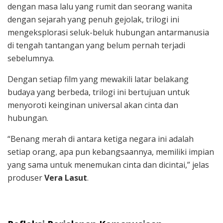
dengan masa lalu yang rumit dan seorang wanita
dengan sejarah yang penuh gejolak, trilogi ini
mengeksplorasi seluk-beluk hubungan antarmanusia
di tengah tantangan yang belum pernah terjadi
sebelumnya.
Dengan setiap film yang mewakili latar belakang
budaya yang berbeda, trilogi ini bertujuan untuk
menyoroti keinginan universal akan cinta dan
hubungan.
“Benang merah di antara ketiga negara ini adalah
setiap orang, apa pun kebangsaannya, memiliki impian
yang sama untuk menemukan cinta dan dicintai,” jelas
produser
Vera Lasut
.