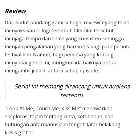
Review
Dari sudut pandang kami sebagai reviewer yang telah
menyaksikan trilogi tersebut, film-film tersebut
menjaga tempo dan ritme yang konsisten sehingga
menjadi pengalaman yang harmonis bagi para pecinta
festival film. Namun, bagi pemirsa yang kurang
menyukai genre ini, mungkin ada baiknya untuk
mengambil jeda di antara setiap episode.
Serial ini memang dirancang untuk audiens
tertentu.
“Look At Me, Touch Me, Kiss Me” menawarkan
eksplorasi tajam tentang cinta, ketahanan, dan
hubungan antarmanusia di tengah latar belakang
krisis global.