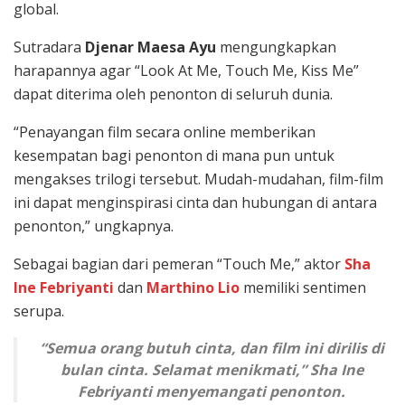
global.
Sutradara
Djenar Maesa Ayu
mengungkapkan
harapannya agar “Look At Me, Touch Me, Kiss Me”
dapat diterima oleh penonton di seluruh dunia.
“Penayangan film secara online memberikan
kesempatan bagi penonton di mana pun untuk
mengakses trilogi tersebut. Mudah-mudahan, film-film
ini dapat menginspirasi cinta dan hubungan di antara
penonton,” ungkapnya.
Sebagai bagian dari pemeran “Touch Me,” aktor
Sha
Ine Febriyanti
dan
Marthino Lio
memiliki sentimen
serupa.
“Semua orang butuh cinta, dan film ini dirilis di
bulan cinta. Selamat menikmati,” Sha Ine
Febriyanti menyemangati penonton.