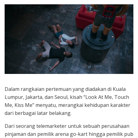
Dalam rangkaian pertemuan yang diadakan di Kuala
Lumpur, Jakarta, dan Seoul, kisah “Look At Me, Touch
Me, Kiss Me” menyatu, merangkai kehidupan karakter
dari berbagai latar belakang.
Dari seorang telemarketer untuk sebuah perusahaan
pinjaman dan pemilik arena go-kart hingga pemilik pub