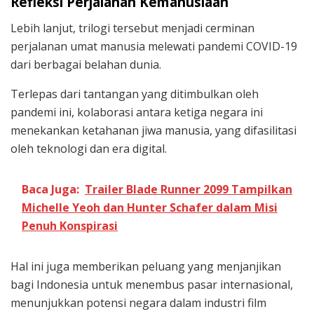
Refleksi Perjalanan Kemanusiaan
Lebih lanjut, trilogi tersebut menjadi cerminan
perjalanan umat manusia melewati pandemi COVID-19
dari berbagai belahan dunia.
Terlepas dari tantangan yang ditimbulkan oleh
pandemi ini, kolaborasi antara ketiga negara ini
menekankan ketahanan jiwa manusia, yang difasilitasi
oleh teknologi dan era digital.
Baca Juga:
Trailer Blade Runner 2099 Tampilkan
Michelle Yeoh dan Hunter Schafer dalam Misi
Penuh Konspirasi
Hal ini juga memberikan peluang yang menjanjikan
bagi Indonesia untuk menembus pasar internasional,
menunjukkan potensi negara dalam industri film