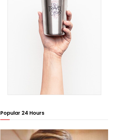
Popular 24 Hours