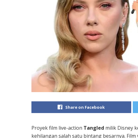
Share on Facebook
Proyek film live-action
Tangled
milik Disney 
kehilangan salah satu bintang besarnya. Film 