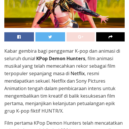
Kabar gembira bagi penggemar K-pop dan animasi di
seluruh dunia!
KPop Demon Hunters
, film animasi
musikal yang telah memecahkan rekor sebagai film
terpopuler sepanjang masa di
Netflix
, resmi
mendapatkan sekuel. Netflix dan Sony Pictures
Animation tengah dalam pembicaraan intens untuk
mengembalikan tim kreatif di balik kesuksesan film
pertama, menjanjikan kelanjutan petualangan epik
grup K-pop fiktif HUNTR/X.
Film pertama KPop Demon Hunters telah mencatatkan