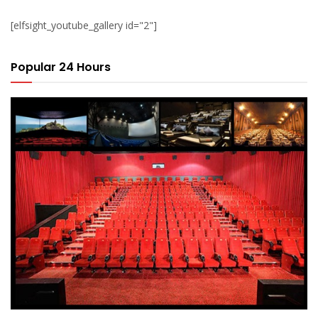
[elfsight_youtube_gallery id="2"]
Popular 24 Hours