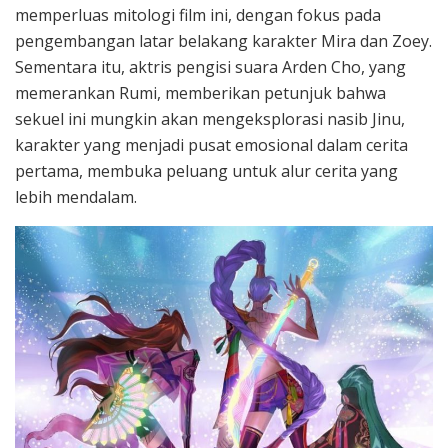
memperluas mitologi film ini, dengan fokus pada
pengembangan latar belakang karakter Mira dan Zoey.
Sementara itu, aktris pengisi suara Arden Cho, yang
memerankan Rumi, memberikan petunjuk bahwa
sekuel ini mungkin akan mengeksplorasi nasib Jinu,
karakter yang menjadi pusat emosional dalam cerita
pertama, membuka peluang untuk alur cerita yang
lebih mendalam.