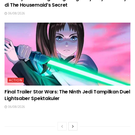
di The Housemaid’s Secret
06/08/2026
ACTION
Final Trailer Star Wars: The Ninth Jedi Tampilkan Duel
Lightsaber Spektakuler
06/08/2026