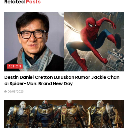
Related
Posts
ACTION
Destin Daniel Cretton Luruskan Rumor Jackie Chan
di Spider-Man: Brand New Day
06/08/2026