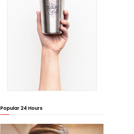
Popular 24 Hours