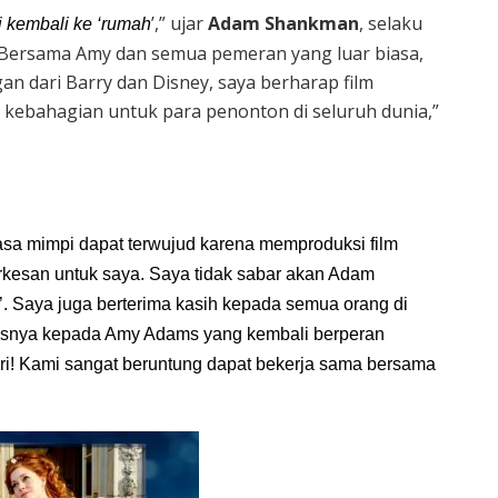
’,” ujar
Adam Shankman
, selaku
i kembali ke ‘rumah
 “Bersama Amy dan semua pemeran yang luar biasa,
an dari Barry dan Disney, saya berharap film
kebahagian untuk para penonton di seluruh dunia,”
sa mimpi dapat terwujud karena memproduksi film
kesan untuk saya. Saya tidak sabar akan Adam
 Saya juga berterima kasih kepada semua orang di
susnya kepada Amy Adams yang kembali berperan
ndiri! Kami sangat beruntung dapat bekerja sama bersama