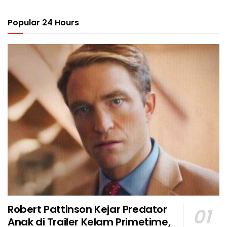
Popular 24 Hours
Robert Pattinson Kejar Predator
Anak di Trailer Kelam Primetime,