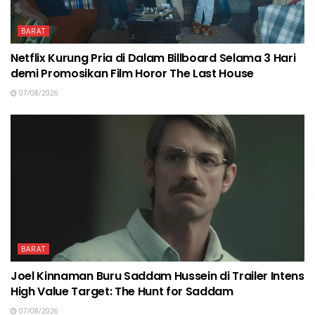
BARAT
Netflix Kurung Pria di Dalam Billboard Selama 3 Hari
demi Promosikan Film Horor The Last House
07/08/2026
BARAT
Joel Kinnaman Buru Saddam Hussein di Trailer Intens
High Value Target: The Hunt for Saddam
07/08/2026