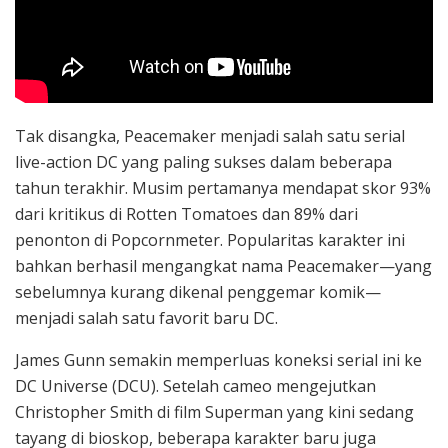
Tak disangka, Peacemaker menjadi salah satu serial
live-action DC yang paling sukses dalam beberapa
tahun terakhir. Musim pertamanya mendapat skor 93%
dari kritikus di Rotten Tomatoes dan 89% dari
penonton di Popcornmeter. Popularitas karakter ini
bahkan berhasil mengangkat nama Peacemaker—yang
sebelumnya kurang dikenal penggemar komik—
menjadi salah satu favorit baru DC.
James Gunn semakin memperluas koneksi serial ini ke
DC Universe (DCU). Setelah cameo mengejutkan
Christopher Smith di film Superman yang kini sedang
tayang di bioskop, beberapa karakter baru juga