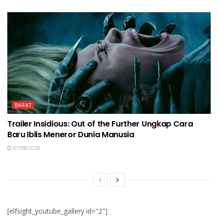
BARAT
Trailer Insidious: Out of the Further Ungkap Cara
Baru Iblis Meneror Dunia Manusia
07/08/2026
[elfsight_youtube_gallery id="2"]