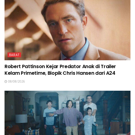
BARAT
Robert Pattinson Kejar Predator Anak di Trailer
Kelam Primetime, Biopik Chris Hansen dari A24
08/08/2026