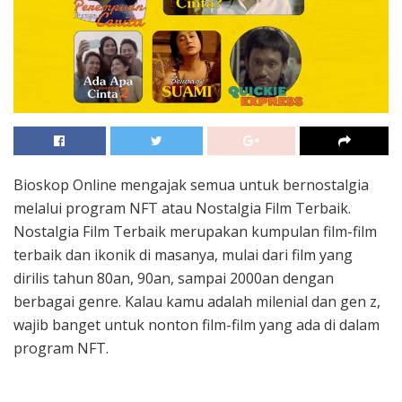
Bioskop Online mengajak semua untuk bernostalgia
melalui program NFT atau Nostalgia Film Terbaik.
Nostalgia Film Terbaik merupakan kumpulan film-film
terbaik dan ikonik di masanya, mulai dari film yang
dirilis tahun 80an, 90an, sampai 2000an dengan
berbagai genre. Kalau kamu adalah milenial dan gen z,
wajib banget untuk nonton film-film yang ada di dalam
program NFT.