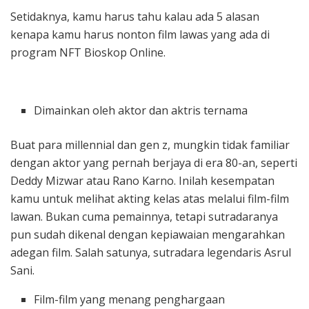
Setidaknya, kamu harus tahu kalau ada 5 alasan
kenapa kamu harus nonton film lawas yang ada di
program NFT Bioskop Online.
Dimainkan oleh aktor dan aktris ternama
Buat para millennial dan gen z, mungkin tidak familiar
dengan aktor yang pernah berjaya di era 80-an, seperti
Deddy Mizwar atau Rano Karno. Inilah kesempatan
kamu untuk melihat akting kelas atas melalui film-film
lawan. Bukan cuma pemainnya, tetapi sutradaranya
pun sudah dikenal dengan kepiawaian mengarahkan
adegan film. Salah satunya, sutradara legendaris Asrul
Sani.
Film-film yang menang penghargaan