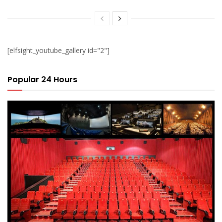
[elfsight_youtube_gallery id="2"]
Popular 24 Hours