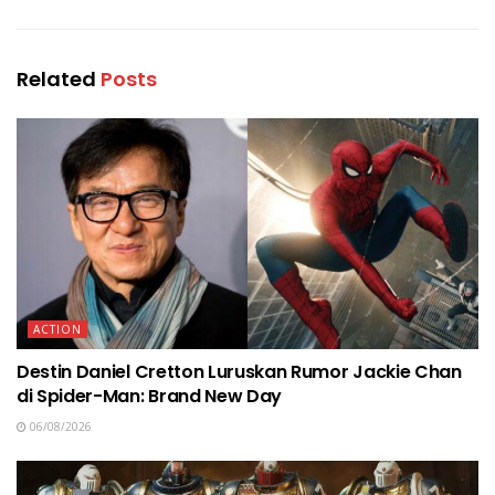
Related
Posts
ACTION
Destin Daniel Cretton Luruskan Rumor Jackie Chan
di Spider-Man: Brand New Day
06/08/2026