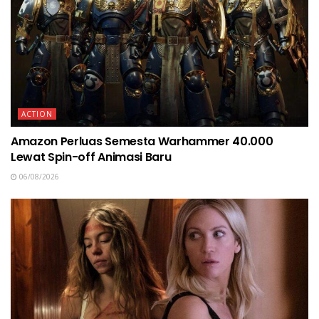
ACTION
Amazon Perluas Semesta Warhammer 40.000
Lewat Spin-off Animasi Baru
06/08/2026