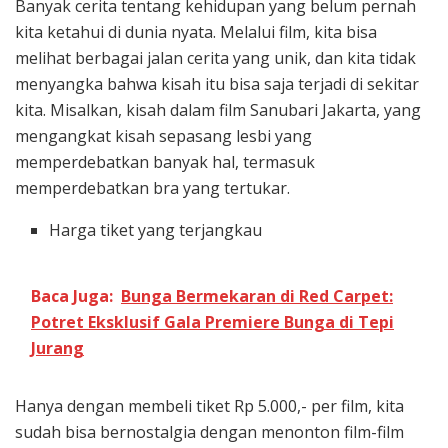
Banyak cerita tentang kehidupan yang belum pernah
kita ketahui di dunia nyata. Melalui film, kita bisa
melihat berbagai jalan cerita yang unik, dan kita tidak
menyangka bahwa kisah itu bisa saja terjadi di sekitar
kita. Misalkan, kisah dalam film Sanubari Jakarta, yang
mengangkat kisah sepasang lesbi yang
memperdebatkan banyak hal, termasuk
memperdebatkan bra yang tertukar.
Harga tiket yang terjangkau
Baca Juga:
Bunga Bermekaran di Red Carpet:
Potret Eksklusif Gala Premiere Bunga di Tepi
Jurang
Hanya dengan membeli tiket Rp 5.000,- per film, kita
sudah bisa bernostalgia dengan menonton film-film