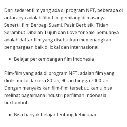
Dari sederet film yang ada di program NFT, beberapa di
antaranya adalah film-film gemilang di masanya.
Seperti, film Berbagi Suami, Pasir Berbisik, Titian
Serambut Dibelah Tujuh dan Love for Sale. Semuanya
adalah daftar film yang disebutkan memenangkan
penghargaan baik di lokal dan internasional.
Belajar perkembangan film Indonesia
Film-film yang ada di program NFT, adalah film yang
dirilis mulai dari era 80-an, 90-an hingga 2000-an.
Dengan menyaksikan film-film tersebut, kamu bisa
melihat bagaimana industri perfilman Indonesia
bertumbuh.
Bisa banyak belajar tentang kehidupan