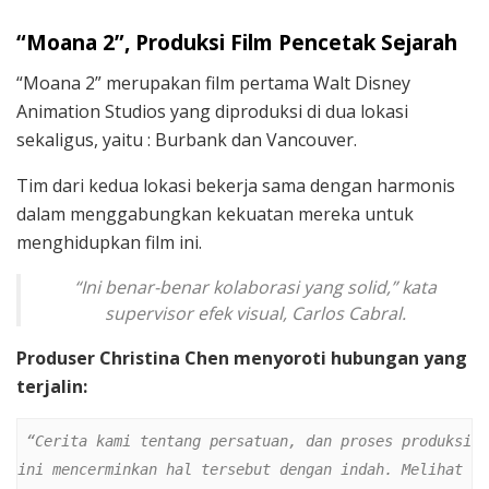
“Moana 2”, Produksi Film Pencetak Sejarah
“Moana 2” merupakan film pertama Walt Disney
Animation Studios yang diproduksi di dua lokasi
sekaligus, yaitu : Burbank dan Vancouver.
Tim dari kedua lokasi bekerja sama dengan harmonis
dalam menggabungkan kekuatan mereka untuk
menghidupkan film ini.
“Ini benar-benar kolaborasi yang solid,”
kata
supervisor efek visual, Carlos Cabral.
Produser Christina Chen menyoroti hubungan yang
terjalin:
“Cerita kami tentang persatuan, dan proses produksi 
ini mencerminkan hal tersebut dengan indah. Melihat 