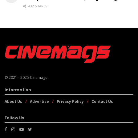
432 SHARES
© 2021 - 2025
Cinemags
Information
About Us
Advertise
Privacy Policy
Contact Us
Follow Us