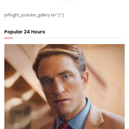
[elfsight_youtube_gallery id="2"]
Popular 24 Hours