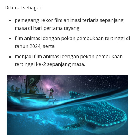
Dikenal sebagai :
pemegang rekor film animasi terlaris sepanjang
masa di hari pertama tayang,
film animasi dengan pekan pembukaan tertinggi di
tahun 2024, serta
menjadi film animasi dengan pekan pembukaan
tertinggi ke-2 sepanjang masa.