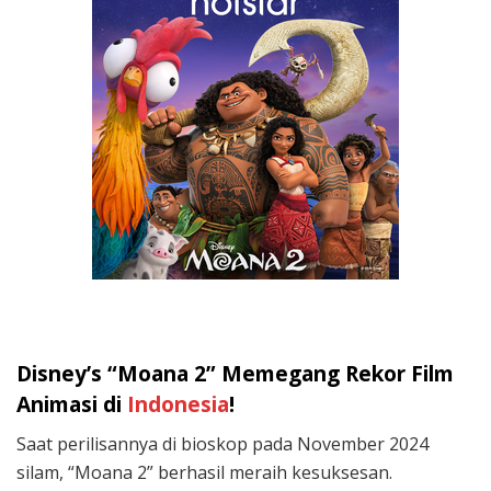
Disney’s “Moana 2” Memegang Rekor Film
Animasi di
Indonesia
!
Saat perilisannya di bioskop pada November 2024
silam, “Moana 2” berhasil meraih kesuksesan.