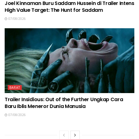
Joel Kinnaman Buru Saddam Hussein di Trailer Intens
High Value Target: The Hunt for Saddam
07/08/2026
BARAT
Trailer Insidious: Out of the Further Ungkap Cara
Baru Iblis Meneror Dunia Manusia
07/08/2026