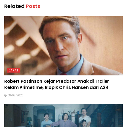
Related
Posts
BARAT
Robert Pattinson Kejar Predator Anak di Trailer
Kelam Primetime, Biopik Chris Hansen dari A24
08/08/2026