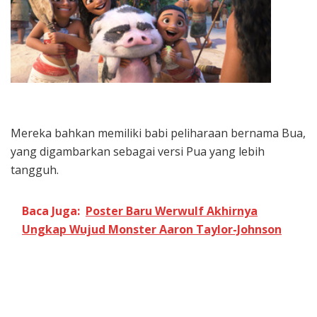
Mereka bahkan memiliki babi peliharaan bernama Bua,
yang digambarkan sebagai versi Pua yang lebih
tangguh.
Baca Juga:
Poster Baru Werwulf Akhirnya
Ungkap Wujud Monster Aaron Taylor-Johnson