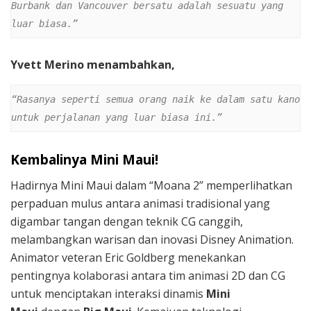
Burbank dan Vancouver bersatu adalah sesuatu yang 
luar biasa.”
Yvett Merino menambahkan,
“Rasanya seperti semua orang naik ke dalam satu kano 
untuk perjalanan yang luar biasa ini.”
Kembalinya Mini Maui!
Hadirnya Mini Maui dalam “Moana 2” memperlihatkan
perpaduan mulus antara animasi tradisional yang
digambar tangan dengan teknik CG canggih,
melambangkan warisan dan inovasi Disney Animation.
Animator veteran Eric Goldberg menekankan
pentingnya kolaborasi antara tim animasi 2D dan CG
untuk menciptakan interaksi dinamis
Mini