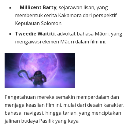
Millicent Barty
, sejarawan lisan, yang
membentuk cerita Kakamora dari perspektif
Kepulauan Solomon.
Tweedie Waititi
, advokat bahasa Māori, yang
mengawasi elemen Māori dalam film ini.
Pengetahuan mereka semakin memperdalam dan
menjaga keaslian film ini, mulai dari desain karakter,
bahasa, navigasi, hingga tarian, yang menciptakan
jalinan budaya Pasifik yang kaya.