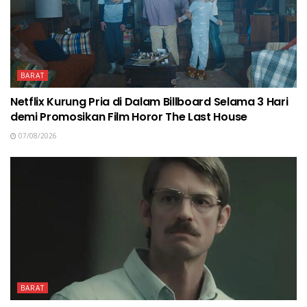
BARAT
Netflix Kurung Pria di Dalam Billboard Selama 3 Hari
demi Promosikan Film Horor The Last House
07/08/2026
BARAT