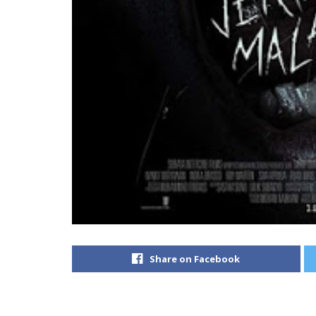
Share on Facebook