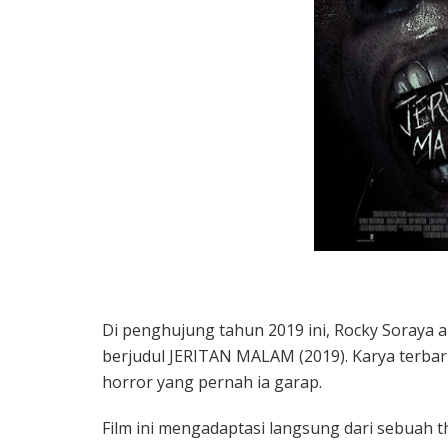
Di penghujung tahun 2019 ini, Rocky Soraya a
berjudul JERITAN MALAM (2019). Karya terbar
horror yang pernah ia garap.
Film ini mengadaptasi langsung dari sebuah 