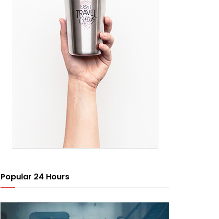
Popular 24 Hours