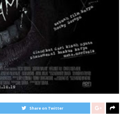
Share on Twitter