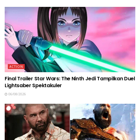
ACTION
Final Trailer Star Wars: The Ninth Jedi Tampilkan Duel
Lightsaber Spektakuler
06/08/2026