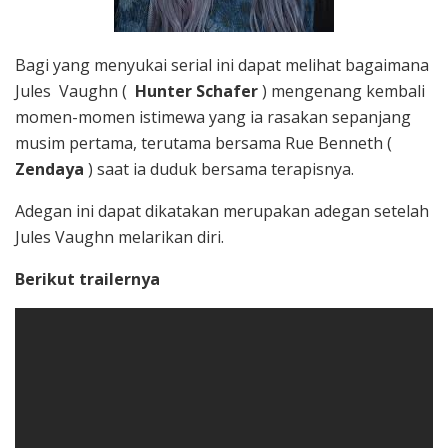
Bagi yang menyukai serial ini dapat melihat bagaimana
Jules Vaughn (
Hunter Schafer
) mengenang kembali
momen-momen istimewa yang ia rasakan sepanjang
musim pertama, terutama bersama Rue Benneth (
Zendaya
) saat ia duduk bersama terapisnya.
Adegan ini dapat dikatakan merupakan adegan setelah
Jules Vaughn melarikan diri.
Berikut trailernya