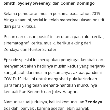
Smith, Sydney Sweeney,
dan
Colman Domingo
Selama pemutaran musim pertama pada tahun 2019
hingga saat ini, serial ini telah menerima ulasan positif
dari para kritikus.
Pujian dan ulasan positif ini terutama pada alur cerita ,
sinematografi, cerita, musik, berikut akting dari
Zendaya dan Hunter Schafer
Episode spesial ini merupakan pengingat kembali dan
menyambut akan hadirnya musim kedua yang berjarak
sangat jauh dari musim pertamanya , akibat pandemi
COVID-19. Hal ini untuk mengobati pula kerinduan
para fans yang telah menanti-nantikan munculnya
kembali Rue Benneth dan Jules Vaughn.
Namun sesuai judulnya, kali ini kemunculan
Zendaya
tidaklah banyak , karena adegan lebih banyak