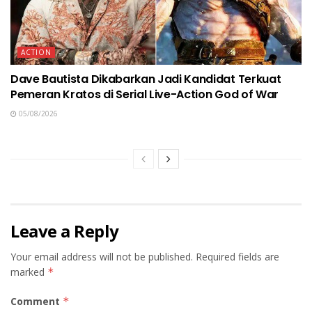
ACTION
Dave Bautista Dikabarkan Jadi Kandidat Terkuat
Pemeran Kratos di Serial Live-Action God of War
05/08/2026
Leave a Reply
Your email address will not be published.
Required fields are
marked
*
Comment
*