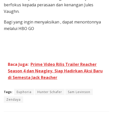
berfokus kepada perasaan dan kenangan Jules
Vaughn.
Bagi yang ingin menyaksikan , dapat menontonnya
melalui HBO GO
Baca Juga:
Prime Video Rilis Trailer Reacher
Season 4 dan Neagley, Siap Hadirkan Aksi Baru
di Semesta Jack Reacher
Tags:
Euphoria
Hunter Schafer
Sam Levinson
Zendaya