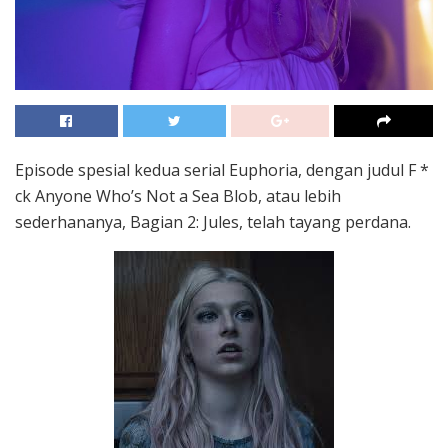
Episode spesial kedua serial Euphoria, dengan judul F *
ck Anyone Who’s Not a Sea Blob, atau lebih
sederhananya, Bagian 2: Jules, telah tayang perdana.