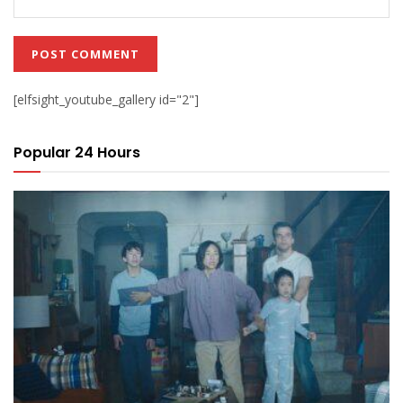
[elfsight_youtube_gallery id="2"]
Popular 24 Hours