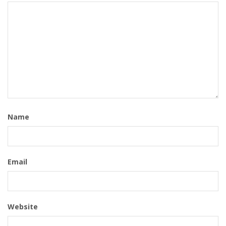
Name
Email
Website