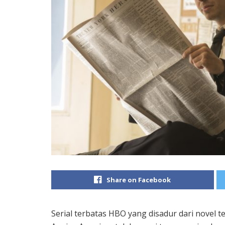
Share on Facebook
Serial terbatas HBO yang disadur dari novel t