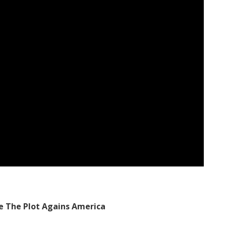
e The Plot Agains America