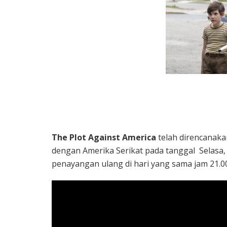
The Plot Against America
telah direncanaka
dengan Amerika Serikat pada tanggal Selasa,
penayangan ulang di hari yang sama jam 21.0