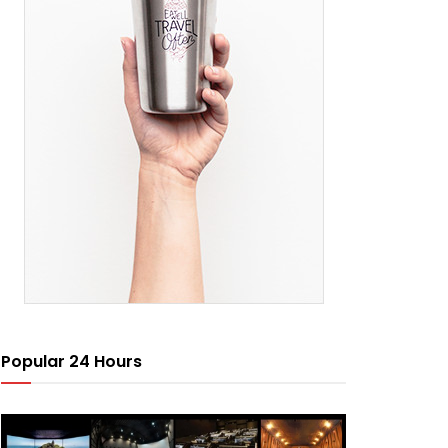
Popular 24 Hours