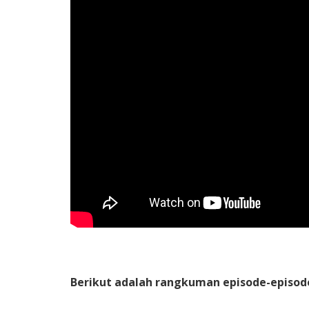
Berikut adalah rangkuman episode-episod