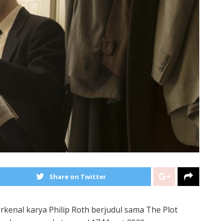
Share on Twitter
erkenal karya Philip Roth berjudul sama The Plot