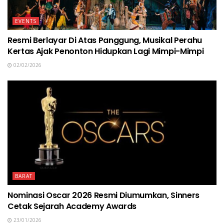
EVENTS
Resmi Berlayar Di Atas Panggung, Musikal Perahu
Kertas Ajak Penonton Hidupkan Lagi Mimpi-Mimpi
02/02/2026
BARAT
Nominasi Oscar 2026 Resmi Diumumkan, Sinners
Cetak Sejarah Academy Awards
23/01/2026