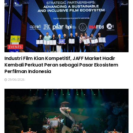
EVENTS
Industri Film Kian Kompetitif, JAFF Market Hadir
Kembali Perkuat Peran sebagai Pasar Ekosistem
Perfilman Indonesia
29/06/2026