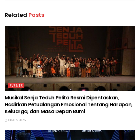
Related
Posts
EVENTS
Musikal Senja Teduh Pelita Resmi Dipentaskan,
Hadirkan Petualangan Emosional Tentang Harapan,
Keluarga, dan Masa Depan Bumi
08/07/2026