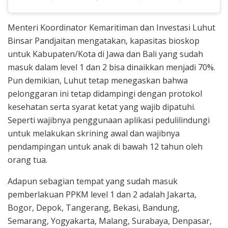
Menteri Koordinator Kemaritiman dan Investasi Luhut
Binsar Pandjaitan mengatakan, kapasitas bioskop
untuk Kabupaten/Kota di Jawa dan Bali yang sudah
masuk dalam level 1 dan 2 bisa dinaikkan menjadi 70%.
Pun demikian, Luhut tetap menegaskan bahwa
pelonggaran ini tetap didampingi dengan protokol
kesehatan serta syarat ketat yang wajib dipatuhi.
Seperti wajibnya penggunaan aplikasi pedulilindungi
untuk melakukan skrining awal dan wajibnya
pendampingan untuk anak di bawah 12 tahun oleh
orang tua.
Adapun sebagian tempat yang sudah masuk
pemberlakuan PPKM level 1 dan 2 adalah Jakarta,
Bogor, Depok, Tangerang, Bekasi, Bandung,
Semarang, Yogyakarta, Malang, Surabaya, Denpasar,