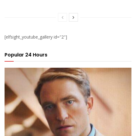
[elfsight_youtube_gallery id="2"]
Popular 24 Hours