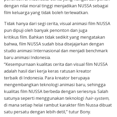
dengan nilai moral tinggi menjadikan NUSSA sebagai
film keluarga yang tidak boleh terlewatkan.
Tidak hanya dari segi cerita, visual animasi film NUSSA
pun dipuji oleh banyak penonton dan juga
kritikus film. Bahkan tidak sedikit yang mengatakan
bahwa, film NUSSA sudah bisa disejajarkan dengan
studio animasi Internasional dan menjadi benchmark
baru animasi Indonesia.
“Kesempurnaan kualitas cerita dan visual film NUSSA
adalah hasil dari kerja keras ratusan kreator
terbaik di Indonesia. Para kreator berupaya
mengembangkan teknologi animasi baru, sehingga
kualitas film NUSSA berbeda dengan seriesnya. Salah
satunya seperti menggunakan teknologi
hair-system
,
di mana setiap helai rambut karakter film Nussa dibuat
satu persatu dengan lebih detil,” tutur Bony.