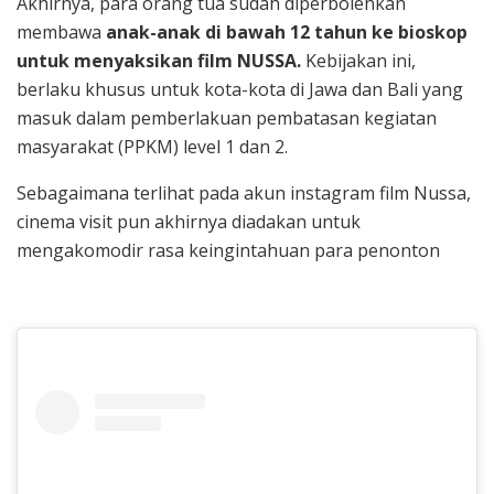
Akhirnya, para orang tua sudah diperbolehkan
membawa
anak-anak di bawah 12 tahun ke bioskop
untuk menyaksikan film NUSSA.
Kebijakan ini,
berlaku khusus untuk kota-kota di Jawa dan Bali yang
masuk dalam pemberlakuan pembatasan kegiatan
masyarakat (PPKM) level 1 dan 2.
Sebagaimana terlihat pada akun instagram film Nussa,
cinema visit pun akhirnya diadakan untuk
mengakomodir rasa keingintahuan para penonton