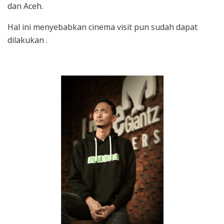
dan Aceh.
Hal ini menyebabkan cinema visit pun sudah dapat
dilakukan .