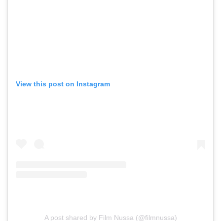
View this post on Instagram
A post shared by Film Nussa (@filmnussa)