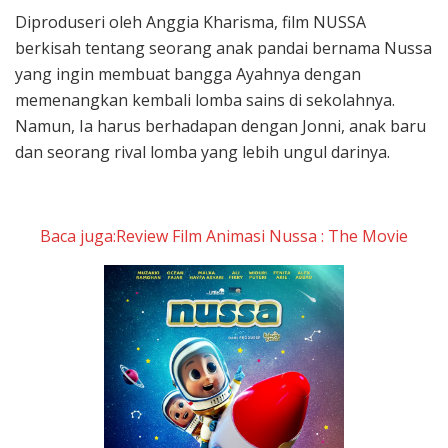
Diproduseri oleh Anggia Kharisma, film NUSSA
berkisah tentang seorang anak pandai bernama Nussa
yang ingin membuat bangga Ayahnya dengan
memenangkan kembali lomba sains di sekolahnya.
Namun, Ia harus berhadapan dengan Jonni, anak baru
dan seorang rival lomba yang lebih ungul darinya.
Baca juga:Review Film Animasi Nussa : The Movie