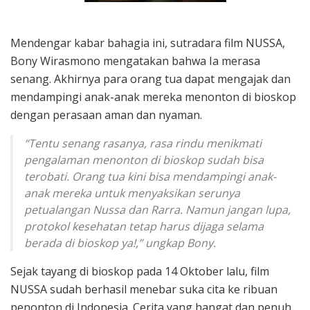
Mendengar kabar bahagia ini, sutradara film NUSSA,
Bony Wirasmono mengatakan bahwa Ia merasa
senang. Akhirnya para orang tua dapat mengajak dan
mendampingi anak-anak mereka menonton di bioskop
dengan perasaan aman dan nyaman.
“Tentu senang rasanya, rasa rindu menikmati
pengalaman menonton di bioskop sudah bisa
terobati. Orang tua kini bisa mendampingi anak-
anak mereka untuk menyaksikan serunya
petualangan Nussa dan Rarra. Namun jangan lupa,
protokol kesehatan tetap harus dijaga selama
berada di bioskop ya!,” ungkap Bony.
Sejak tayang di bioskop pada 14 Oktober lalu, film
NUSSA sudah berhasil menebar suka cita ke ribuan
penonton di Indonesia. Cerita yang hangat dan penuh