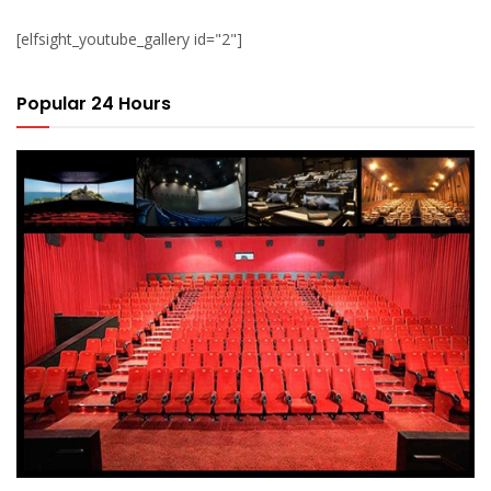
[elfsight_youtube_gallery id="2"]
Popular 24 Hours