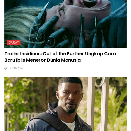
BARAT
Trailer Insidious: Out of the Further Ungkap Cara
Baru Iblis Meneror Dunia Manusia
07/08/2026