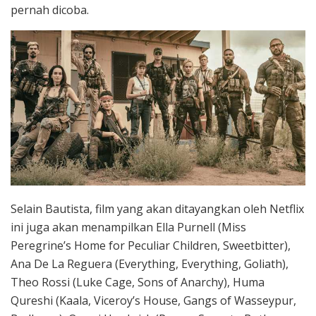
pernah dicoba.
Selain Bautista, film yang akan ditayangkan oleh Netflix
ini juga akan menampilkan Ella Purnell (Miss
Peregrine’s Home for Peculiar Children, Sweetbitter),
Ana De La Reguera (Everything, Everything, Goliath),
Theo Rossi (Luke Cage, Sons of Anarchy), Huma
Qureshi (Kaala, Viceroy’s House, Gangs of Wasseypur,