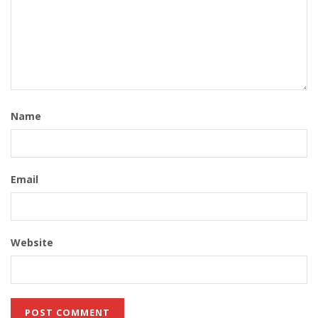
Name
Email
Website