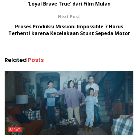
‘Loyal Brave True’ dari Film Mulan
Next Post
Proses Produksi Mission: Impossible 7 Harus
Terhenti karena Kecelakaan Stunt Sepeda Motor
Related
Posts
BARAT