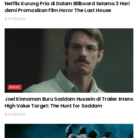
Netflix Kurung Pria di Dalam Billboard Selama 3 Hari
demi Promosikan Film Horor The Last House
07/08/2026
BARAT
Joel Kinnaman Buru Saddam Hussein di Trailer Intens
High Value Target: The Hunt for Saddam
07/08/2026