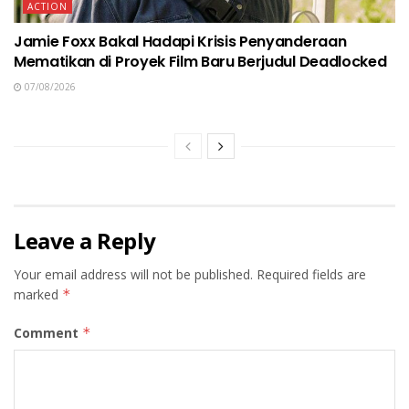
ACTION
Jamie Foxx Bakal Hadapi Krisis Penyanderaan
Mematikan di Proyek Film Baru Berjudul Deadlocked
07/08/2026
Leave a Reply
Your email address will not be published.
Required fields are
marked
*
Comment
*