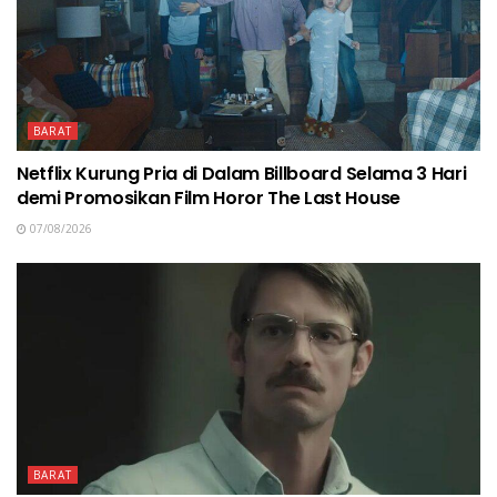
BARAT
Netflix Kurung Pria di Dalam Billboard Selama 3 Hari
demi Promosikan Film Horor The Last House
07/08/2026
BARAT