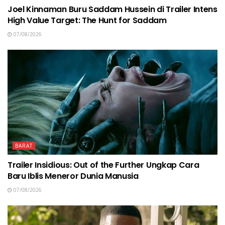
Joel Kinnaman Buru Saddam Hussein di Trailer Intens
High Value Target: The Hunt for Saddam
07/08/2026
BARAT
Trailer Insidious: Out of the Further Ungkap Cara
Baru Iblis Meneror Dunia Manusia
07/08/2026