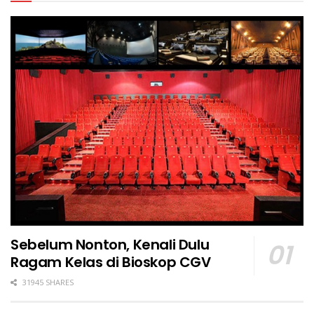
Sebelum Nonton, Kenali Dulu
Ragam Kelas di Bioskop CGV
31945 SHARES