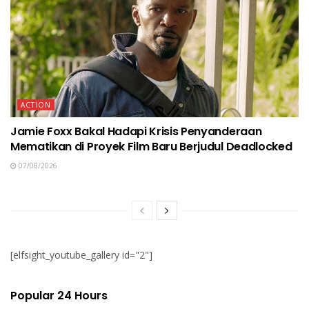
ACTION
Jamie Foxx Bakal Hadapi Krisis Penyanderaan
Mematikan di Proyek Film Baru Berjudul Deadlocked
07/08/2026
[elfsight_youtube_gallery id="2"]
Popular 24 Hours