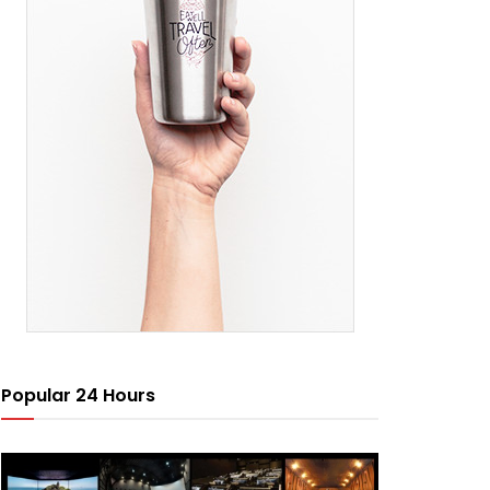
Popular 24 Hours