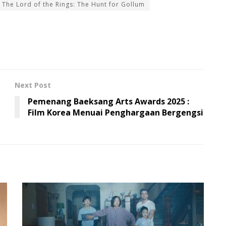
The Lord of the Rings: The Hunt for Gollum
Next Post
Pemenang Baeksang Arts Awards 2025 :
Film Korea Menuai Penghargaan Bergengsi