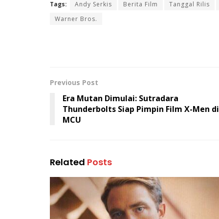
Tags:
Andy Serkis
Berita Film
Tanggal Rilis
Warner Bros.
Previous Post
Era Mutan Dimulai: Sutradara
Thunderbolts Siap Pimpin Film X-Men di
MCU
Related
Posts