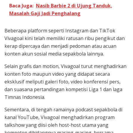
Baca Juga:
Nasib Barbie 2 di Ujung Tanduk,
Masalah Gaji Jadi Penghalang
Beberapa platform seperti Instagram dan TikTok
Vivagoal kini telah memiliki ratusan ribu pengikut dan
kerap dipercaya dan menjadi pedoman atau acuan
konten akun sosial media sepakbola lainnya.
Selain grafis dan motion, Vivagoal turut menghadirkan
konten foto maupun video yang didapat secara
eksklusif meliputi galeri foto, video konferensi pers,
dan suasana pertandingan kompetisi Liga 1 dan laga
Timnas Indonesia.
Sementara, di tengah ramainya podcast sepakbola di
kanal YouTube, Vivagoal menghadirkan program
talkshow yang diisi oleh host-host utama yang
kompeten dibidangnya masing-masing, bersama