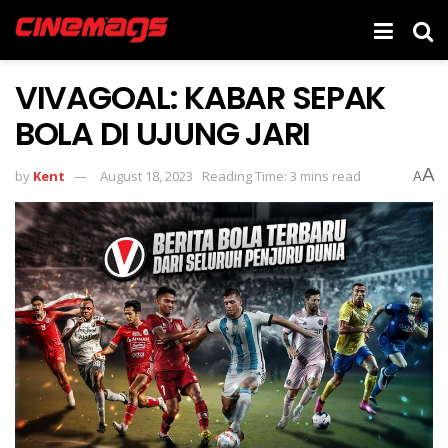
VIVAGOAL: KABAR SEPAK
BOLA DI UJUNG JARI
A
by
Kent
August 18, 2023
Reading Time: 3 mins read
A