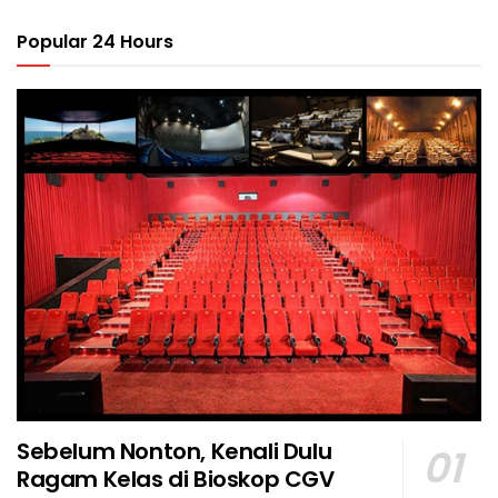
Popular 24 Hours
Sebelum Nonton, Kenali Dulu
Ragam Kelas di Bioskop CGV