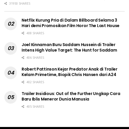
31950 SHARES
Netflix Kurung Pria di Dalam Billboard Selama 3
Hari demi Promosikan Film Horor The Last House
408 SHARES
Joel Kinnaman Buru Saddam Hussein di Trailer
Intens High Value Target: The Hunt for Saddam
406 SHARES
Robert Pattinson Kejar Predator Anak di Trailer
Kelam Primetime, Biopik Chris Hansen dari A24
402 SHARES
Trailer Insidious: Out of the Further Ungkap Cara
Baru Iblis Meneror Dunia Manusia
405 SHARES