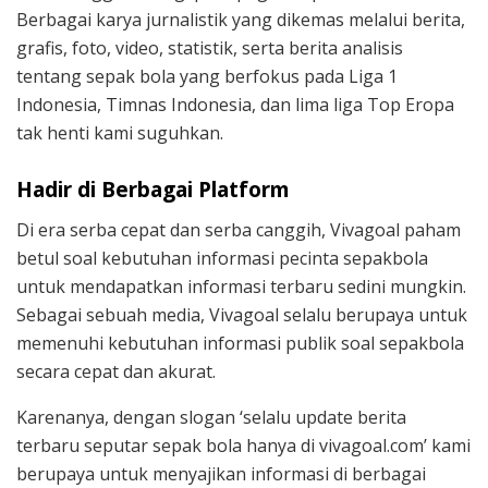
Berbagai karya jurnalistik yang dikemas melalui berita,
grafis, foto, video, statistik, serta berita analisis
tentang sepak bola yang berfokus pada Liga 1
Indonesia, Timnas Indonesia, dan lima liga Top Eropa
tak henti kami suguhkan.
Hadir di Berbagai Platform
Di era serba cepat dan serba canggih, Vivagoal paham
betul soal kebutuhan informasi pecinta sepakbola
untuk mendapatkan informasi terbaru sedini mungkin.
Sebagai sebuah media, Vivagoal selalu berupaya untuk
memenuhi kebutuhan informasi publik soal sepakbola
secara cepat dan akurat.
Karenanya, dengan slogan ‘selalu update berita
terbaru seputar sepak bola hanya di vivagoal.com’ kami
berupaya untuk menyajikan informasi di berbagai