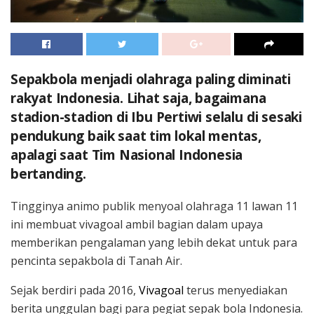
Sepakbola menjadi olahraga paling diminati
rakyat Indonesia. Lihat saja, bagaimana
stadion-stadion di Ibu Pertiwi selalu di sesaki
pendukung baik saat tim lokal mentas,
apalagi saat Tim Nasional Indonesia
bertanding.
Tingginya animo publik menyoal olahraga 11 lawan 11
ini membuat vivagoal ambil bagian dalam upaya
memberikan pengalaman yang lebih dekat untuk para
pencinta sepakbola di Tanah Air.
Sejak berdiri pada 2016,
Vivagoal
terus menyediakan
berita unggulan bagi para pegiat sepak bola Indonesia.