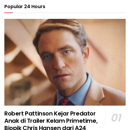
Popular 24 Hours
Robert Pattinson Kejar Predator
Anak di Trailer Kelam Primetime,
Biopik Chris Hansen dari A24