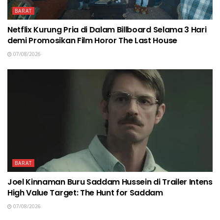
BARAT
Netflix Kurung Pria di Dalam Billboard Selama 3 Hari
demi Promosikan Film Horor The Last House
07/08/2026
BARAT
Joel Kinnaman Buru Saddam Hussein di Trailer Intens
High Value Target: The Hunt for Saddam
07/08/2026