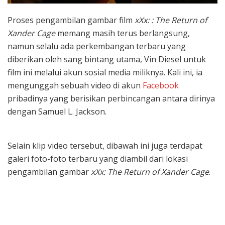
Proses pengambilan gambar film
xXx: : The Return of
Xander Cage
memang masih terus berlangsung,
namun selalu ada perkembangan terbaru yang
diberikan oleh sang bintang utama, Vin Diesel untuk
film ini melalui akun sosial media miliknya. Kali ini, ia
mengunggah sebuah video di akun
Facebook
pribadinya yang berisikan perbincangan antara dirinya
dengan Samuel L. Jackson.
Selain klip video tersebut, dibawah ini juga terdapat
galeri foto-foto terbaru yang diambil dari lokasi
pengambilan gambar
xXx: The Return of Xander Cage
.