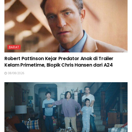
BARAT
Robert Pattinson Kejar Predator Anak di Trailer
Kelam Primetime, Biopik Chris Hansen dari A24
08/08/2026