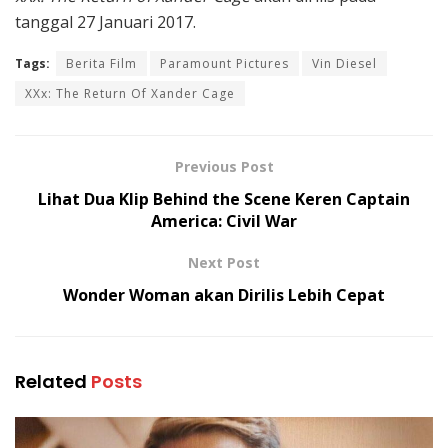
tanggal 27 Januari 2017.
Tags:
Berita Film
Paramount Pictures
Vin Diesel
XXx: The Return Of Xander Cage
Previous Post
Lihat Dua Klip Behind the Scene Keren Captain
America: Civil War
Next Post
Wonder Woman akan Dirilis Lebih Cepat
Related
Posts