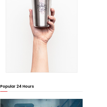
Popular 24 Hours