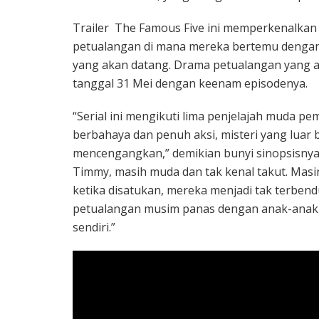
Trailer The Famous Five ini memperkenalkan 
petualangan di mana mereka bertemu dengan 
yang akan datang. Drama petualangan yang ak
tanggal 31 Mei dengan keenam episodenya.
“Serial ini mengikuti lima penjelajah muda 
berbahaya dan penuh aksi, misteri yang luar 
mencengangkan,” demikian bunyi sinopsisnya. 
Timmy, masih muda dan tak kenal takut. Masi
ketika disatukan, mereka menjadi tak terbend
petualangan musim panas dengan anak-anak 
sendiri.”