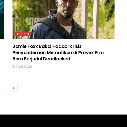
ACTION
Jamie Foxx Bakal Hadapi Krisis
Penyanderaan Mematikan di Proyek Film
Baru Berjudul Deadlocked
07/08/2026