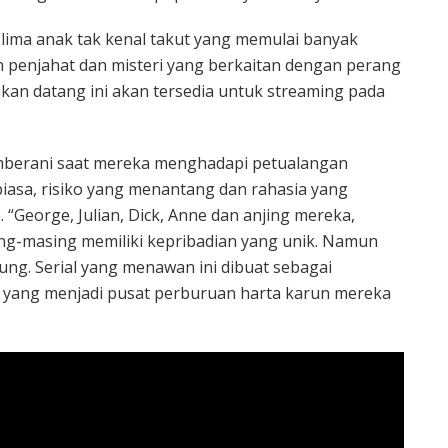
lima anak tak kenal takut yang memulai banyak
penjahat dan misteri yang berkaitan dengan perang
an datang ini akan tersedia untuk streaming pada
pemberani saat mereka menghadapi petualangan
biasa, risiko yang menantang dan rahasia yang
“George, Julian, Dick, Anne dan anjing mereka,
ng-masing memiliki kepribadian yang unik. Namun
ung. Serial yang menawan ini dibuat sebagai
yang menjadi pusat perburuan harta karun mereka