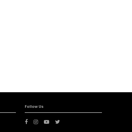
Follow Us