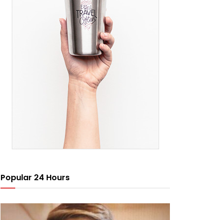
Popular 24 Hours