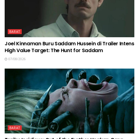
BARAT
Joel Kinnaman Buru Saddam Hussein di Trailer Intens
High Value Target: The Hunt for Saddam
07/08/2026
BARAT