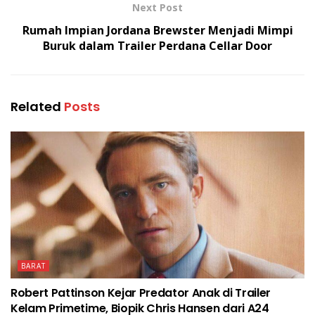
Next Post
Rumah Impian Jordana Brewster Menjadi Mimpi
Buruk dalam Trailer Perdana Cellar Door
Related
Posts
BARAT
Robert Pattinson Kejar Predator Anak di Trailer
Kelam Primetime, Biopik Chris Hansen dari A24