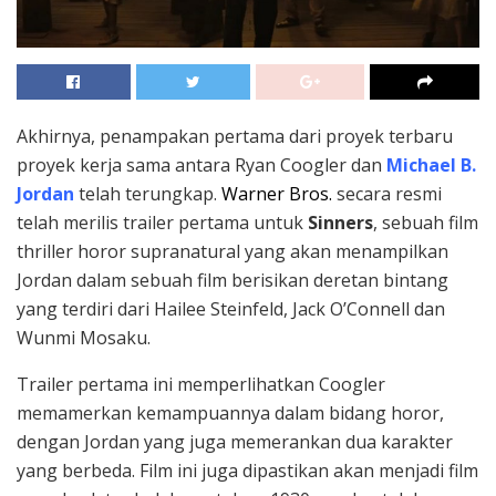
Akhirnya, penampakan pertama dari proyek terbaru
proyek kerja sama antara Ryan Coogler dan
Michael B.
Jordan
telah terungkap.
Warner Bros.
secara resmi
telah merilis trailer pertama untuk
Sinners
, sebuah film
thriller horor supranatural yang akan menampilkan
Jordan dalam sebuah film berisikan deretan bintang
yang terdiri dari Hailee Steinfeld, Jack O’Connell dan
Wunmi Mosaku.
Trailer pertama ini memperlihatkan Coogler
memamerkan kemampuannya dalam bidang horor,
dengan Jordan yang juga memerankan dua karakter
yang berbeda. Film ini juga dipastikan akan menjadi film