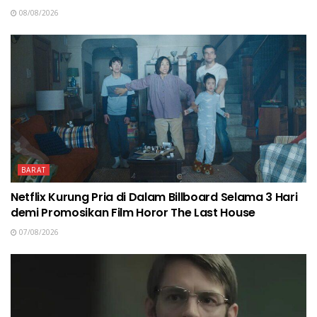
08/08/2026
BARAT
Netflix Kurung Pria di Dalam Billboard Selama 3 Hari
demi Promosikan Film Horor The Last House
07/08/2026