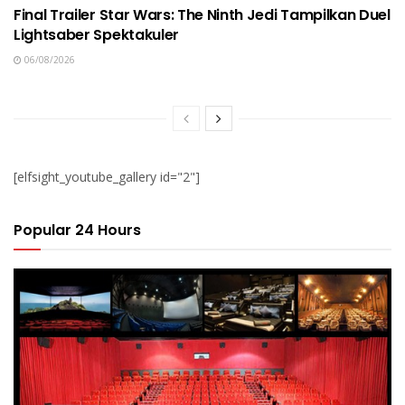
Final Trailer Star Wars: The Ninth Jedi Tampilkan Duel
Lightsaber Spektakuler
06/08/2026
[elfsight_youtube_gallery id="2"]
Popular 24 Hours