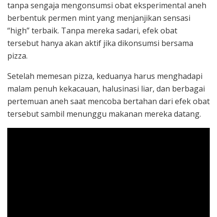
tanpa sengaja mengonsumsi obat eksperimental aneh
berbentuk permen mint yang menjanjikan sensasi
“high” terbaik. Tanpa mereka sadari, efek obat
tersebut hanya akan aktif jika dikonsumsi bersama
pizza.
Setelah memesan pizza, keduanya harus menghadapi
malam penuh kekacauan, halusinasi liar, dan berbagai
pertemuan aneh saat mencoba bertahan dari efek obat
tersebut sambil menunggu makanan mereka datang.