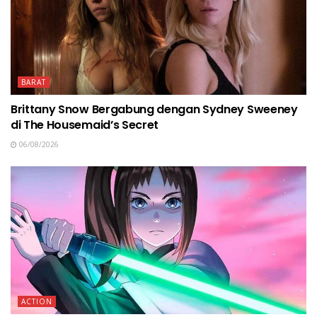
BARAT
Brittany Snow Bergabung dengan Sydney Sweeney
di The Housemaid’s Secret
06/08/2026
ACTION