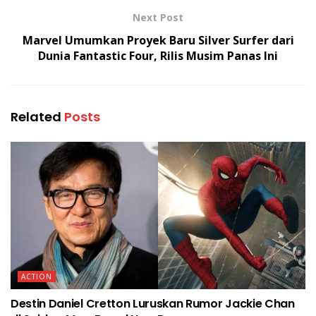
Next Post
Marvel Umumkan Proyek Baru Silver Surfer dari
Dunia Fantastic Four, Rilis Musim Panas Ini
Related
Posts
ACTION
Destin Daniel Cretton Luruskan Rumor Jackie Chan