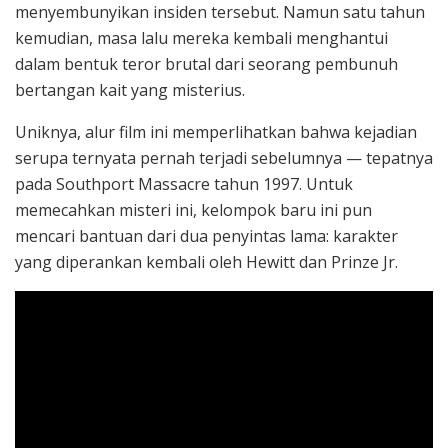
menyembunyikan insiden tersebut. Namun satu tahun
kemudian, masa lalu mereka kembali menghantui
dalam bentuk teror brutal dari seorang pembunuh
bertangan kait yang misterius.
Uniknya, alur film ini memperlihatkan bahwa kejadian
serupa ternyata pernah terjadi sebelumnya — tepatnya
pada Southport Massacre tahun 1997. Untuk
memecahkan misteri ini, kelompok baru ini pun
mencari bantuan dari dua penyintas lama: karakter
yang diperankan kembali oleh Hewitt dan Prinze Jr.