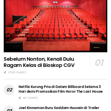
Sebelum Nonton, Kenali Dulu
Ragam Kelas di Bioskop CGV
31950 SHARES
Netflix Kurung Pria di Dalam Billboard Selama 3
Hari demi Promosikan Film Horor The Last House
407 SHARES
Joel Kinnaman Buru Saddam Hussein di Trailer