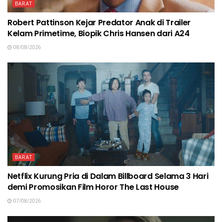
BARAT
Robert Pattinson Kejar Predator Anak di Trailer
Kelam Primetime, Biopik Chris Hansen dari A24
08/08/2026
BARAT
Netflix Kurung Pria di Dalam Billboard Selama 3 Hari
demi Promosikan Film Horor The Last House
07/08/2026