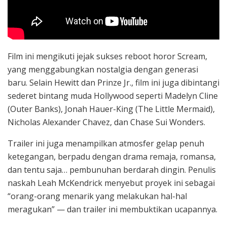
Film ini mengikuti jejak sukses reboot horor Scream,
yang menggabungkan nostalgia dengan generasi
baru. Selain Hewitt dan Prinze Jr., film ini juga dibintangi
sederet bintang muda Hollywood seperti Madelyn Cline
(Outer Banks), Jonah Hauer-King (The Little Mermaid),
Nicholas Alexander Chavez, dan Chase Sui Wonders.
Trailer ini juga menampilkan atmosfer gelap penuh
ketegangan, berpadu dengan drama remaja, romansa,
dan tentu saja… pembunuhan berdarah dingin. Penulis
naskah Leah McKendrick menyebut proyek ini sebagai
“orang-orang menarik yang melakukan hal-hal
meragukan” — dan trailer ini membuktikan ucapannya.