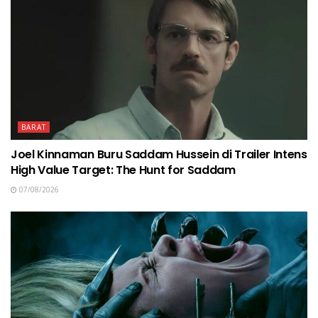
BARAT
Joel Kinnaman Buru Saddam Hussein di Trailer Intens
High Value Target: The Hunt for Saddam
07/08/2026