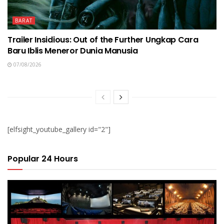
BARAT
Trailer Insidious: Out of the Further Ungkap Cara
Baru Iblis Meneror Dunia Manusia
07/08/2026
[elfsight_youtube_gallery id="2"]
Popular 24 Hours