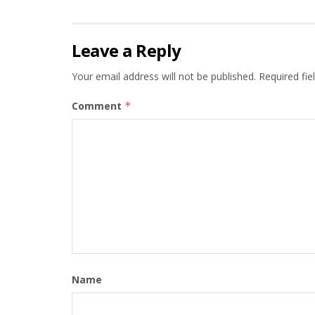
Leave a Reply
Your email address will not be published.
Required fi
Comment
*
Name