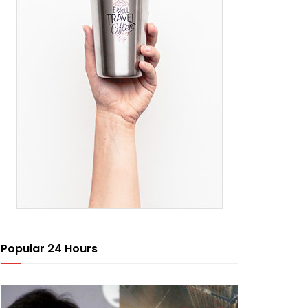
Popular 24 Hours