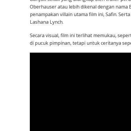
Oberhauser atau lebih dikenal dengan nama 
penampakan villain utama film ini, Safin. Ser
Lashana Lynch.
Secara visual, film ini terlihat memukau, se
di pucuk pimpinan, tetapi untuk ceritanya sep