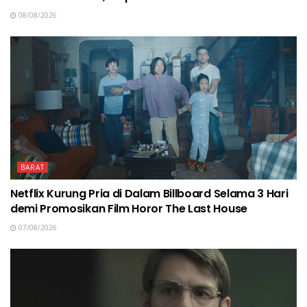
08/08/2026
BARAT
Netflix Kurung Pria di Dalam Billboard Selama 3 Hari
demi Promosikan Film Horor The Last House
07/08/2026