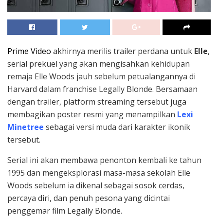
Prime Video
akhirnya merilis trailer perdana untuk
Elle
,
serial prekuel yang akan mengisahkan kehidupan
remaja Elle Woods jauh sebelum petualangannya di
Harvard dalam franchise Legally Blonde. Bersamaan
dengan trailer, platform streaming tersebut juga
membagikan poster resmi yang menampilkan
Lexi
Minetree
sebagai versi muda dari karakter ikonik
tersebut.
Serial ini akan membawa penonton kembali ke tahun
1995 dan mengeksplorasi masa-masa sekolah Elle
Woods sebelum ia dikenal sebagai sosok cerdas,
percaya diri, dan penuh pesona yang dicintai
penggemar film Legally Blonde.