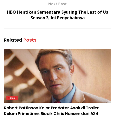
Next Post
HBO Hentikan Sementara Syuting The Last of Us
Season 3, Ini Penyebabnya
Related
Posts
BARAT
Robert Pattinson Kejar Predator Anak di Trailer
Kelam Primetime, Biopik Chris Hansen dari A24