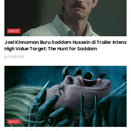
BARAT
Joel Kinnaman Buru Saddam Hussein di Trailer Intens
High Value Target: The Hunt for Saddam
07/08/2026
BARAT