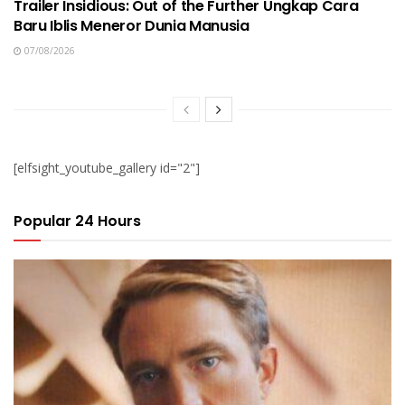
Trailer Insidious: Out of the Further Ungkap Cara
Baru Iblis Meneror Dunia Manusia
07/08/2026
[elfsight_youtube_gallery id="2"]
Popular 24 Hours