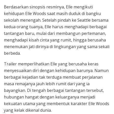
Berdasarkan sinopsis resminya, Elle mengikuti
kehidupan Elle Woods saat masih duduk di bangku
sekolah menengah. Setelah pindah ke Seattle bersama
kedua orang tuanya, Elle harus menghadapi berbagai
tantangan baru, mulai dari membangun pertemanan,
menghadapi kisah cinta yang rumit, hingga berusaha
menemukan jati dirinya di lingkungan yang sama sekali
berbeda.
Trailer memperlihatkan Elle yang berusaha keras
menyesuaikan diri dengan kehidupan barunya. Namun
berbagai kejadian tak terduga membuat perjalanan
masa remajanya jauh lebih rumit dari yang ia
bayangkan. Di tengah berbagai tantangan tersebut,
hubungan hangat dengan keluarganya menjadi
kekuatan utama yang membentuk karakter Elle Woods
yang kelak dikenal dunia.