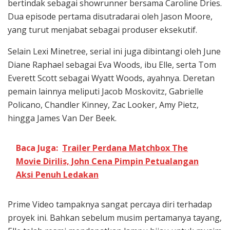
bertindak sebagai showrunner bersama Caroline Dries.
Dua episode pertama disutradarai oleh Jason Moore,
yang turut menjabat sebagai produser eksekutif.
Selain Lexi Minetree, serial ini juga dibintangi oleh June
Diane Raphael sebagai Eva Woods, ibu Elle, serta Tom
Everett Scott sebagai Wyatt Woods, ayahnya. Deretan
pemain lainnya meliputi Jacob Moskovitz, Gabrielle
Policano, Chandler Kinney, Zac Looker, Amy Pietz,
hingga James Van Der Beek.
Baca Juga:
Trailer Perdana Matchbox The
Movie Dirilis, John Cena Pimpin Petualangan
Aksi Penuh Ledakan
Prime Video tampaknya sangat percaya diri terhadap
proyek ini. Bahkan sebelum musim pertamanya tayang,