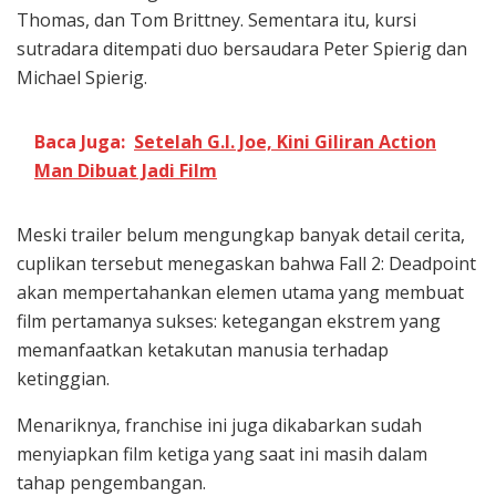
Thomas, dan Tom Brittney. Sementara itu, kursi
sutradara ditempati duo bersaudara Peter Spierig dan
Michael Spierig.
Baca Juga:
Setelah G.I. Joe, Kini Giliran Action
Man Dibuat Jadi Film
Meski trailer belum mengungkap banyak detail cerita,
cuplikan tersebut menegaskan bahwa Fall 2: Deadpoint
akan mempertahankan elemen utama yang membuat
film pertamanya sukses: ketegangan ekstrem yang
memanfaatkan ketakutan manusia terhadap
ketinggian.
Menariknya, franchise ini juga dikabarkan sudah
menyiapkan film ketiga yang saat ini masih dalam
tahap pengembangan.