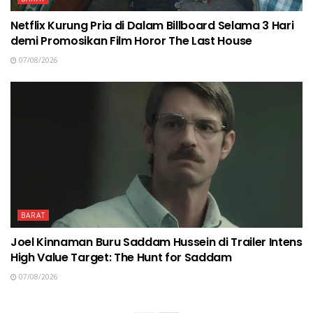
Netflix Kurung Pria di Dalam Billboard Selama 3 Hari
demi Promosikan Film Horor The Last House
07/08/2026
BARAT
Joel Kinnaman Buru Saddam Hussein di Trailer Intens
High Value Target: The Hunt for Saddam
07/08/2026