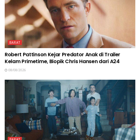
BARAT
Robert Pattinson Kejar Predator Anak di Trailer
Kelam Primetime, Biopik Chris Hansen dari A24
08/08/2026
BARAT