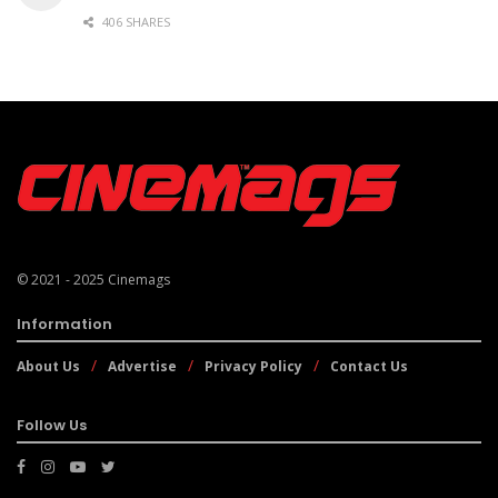
406 SHARES
© 2021 - 2025
Cinemags
Information
About Us
Advertise
Privacy Policy
Contact Us
Follow Us