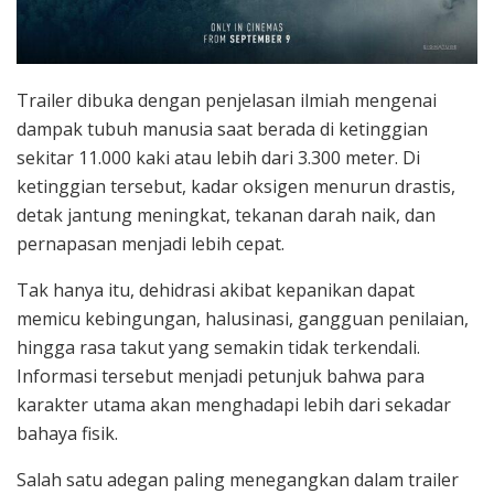
Trailer dibuka dengan penjelasan ilmiah mengenai
dampak tubuh manusia saat berada di ketinggian
sekitar 11.000 kaki atau lebih dari 3.300 meter. Di
ketinggian tersebut, kadar oksigen menurun drastis,
detak jantung meningkat, tekanan darah naik, dan
pernapasan menjadi lebih cepat.
Tak hanya itu, dehidrasi akibat kepanikan dapat
memicu kebingungan, halusinasi, gangguan penilaian,
hingga rasa takut yang semakin tidak terkendali.
Informasi tersebut menjadi petunjuk bahwa para
karakter utama akan menghadapi lebih dari sekadar
bahaya fisik.
Salah satu adegan paling menegangkan dalam trailer