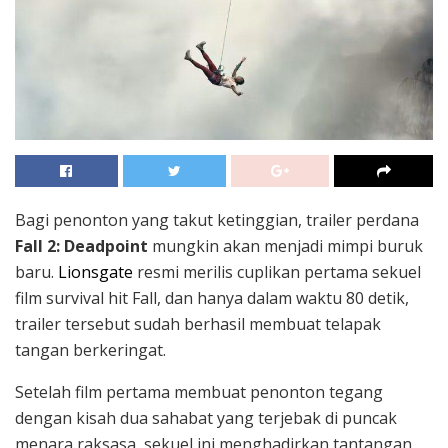
Bagi penonton yang takut ketinggian, trailer perdana
Fall 2: Deadpoint
mungkin akan menjadi mimpi buruk
baru.
Lionsgate
resmi merilis cuplikan pertama sekuel
film survival hit Fall, dan hanya dalam waktu 80 detik,
trailer tersebut sudah berhasil membuat telapak
tangan berkeringat.
Setelah film pertama membuat penonton tegang
dengan kisah dua sahabat yang terjebak di puncak
menara raksasa, sekuel ini menghadirkan tantangan