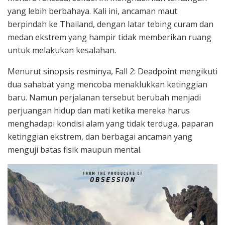
yang lebih berbahaya. Kali ini, ancaman maut
berpindah ke Thailand, dengan latar tebing curam dan
medan ekstrem yang hampir tidak memberikan ruang
untuk melakukan kesalahan.
Menurut sinopsis resminya, Fall 2: Deadpoint mengikuti
dua sahabat yang mencoba menaklukkan ketinggian
baru. Namun perjalanan tersebut berubah menjadi
perjuangan hidup dan mati ketika mereka harus
menghadapi kondisi alam yang tidak terduga, paparan
ketinggian ekstrem, dan berbagai ancaman yang
menguji batas fisik maupun mental.