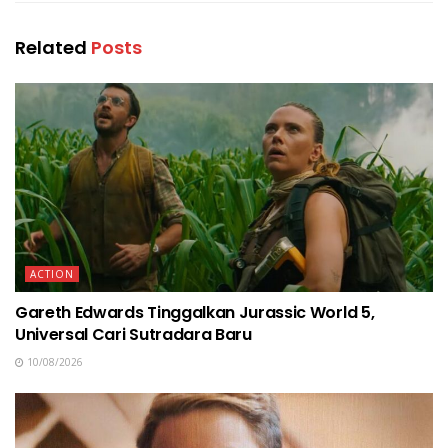
Related
Posts
ACTION
Gareth Edwards Tinggalkan Jurassic World 5,
Universal Cari Sutradara Baru
10/08/2026