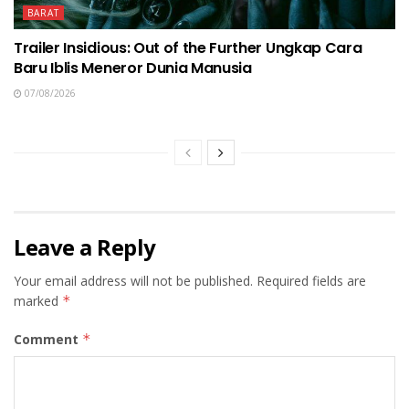
BARAT
Trailer Insidious: Out of the Further Ungkap Cara
Baru Iblis Meneror Dunia Manusia
07/08/2026
Leave a Reply
Your email address will not be published.
Required fields are
marked
*
Comment
*