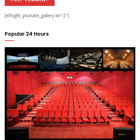
[elfsight_youtube_gallery id="2"]
Popular 24 Hours