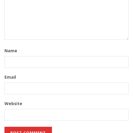
Name
Email
Website