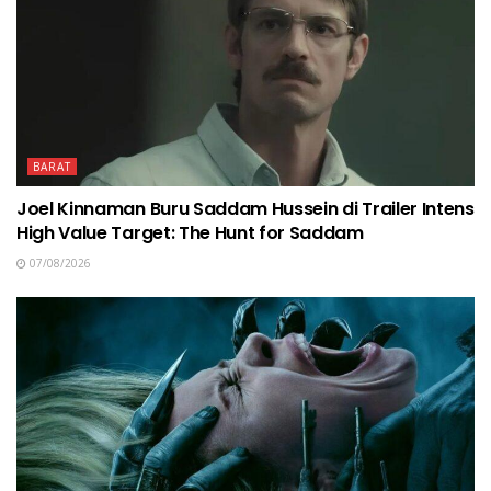
BARAT
Joel Kinnaman Buru Saddam Hussein di Trailer Intens
High Value Target: The Hunt for Saddam
07/08/2026