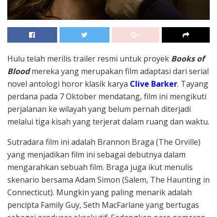
Hulu telah merilis trailer resmi untuk proyek
Books of
Blood
mereka yang merupakan film adaptasi dari serial
novel antologi horor klasik karya
Clive Barker
. Tayang
perdana pada 7 Oktober mendatang, film ini mengikuti
perjalanan ke wilayah yang belum pernah diterjadi
melalui tiga kisah yang terjerat dalam ruang dan waktu.
Sutradara film ini adalah Brannon Braga (The Orville)
yang menjadikan film ini sebagai debutnya dalam
mengarahkan sebuah film. Braga juga ikut menulis
skenario bersama Adam Simon (Salem, The Haunting in
Connecticut). Mungkin yang paling menarik adalah
pencipta Family Guy, Seth MacFarlane yang bertugas