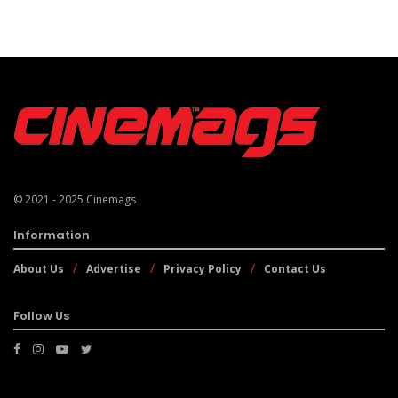
© 2021 - 2025
Cinemags
Information
About Us
Advertise
Privacy Policy
Contact Us
Follow Us