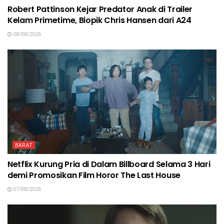
Robert Pattinson Kejar Predator Anak di Trailer
Kelam Primetime, Biopik Chris Hansen dari A24
08/08/2026
BARAT
Netflix Kurung Pria di Dalam Billboard Selama 3 Hari
demi Promosikan Film Horor The Last House
07/08/2026