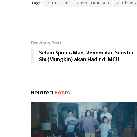
Tags:
Berita Film
Djimon Hounsou
Matthew 
Previous Post
Selain Spider-Man, Venom dan Sinister
Six (Mungkin) akan Hadir di MCU
Related
Posts