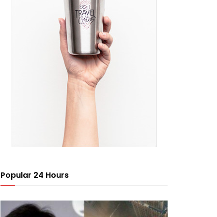
Popular 24 Hours