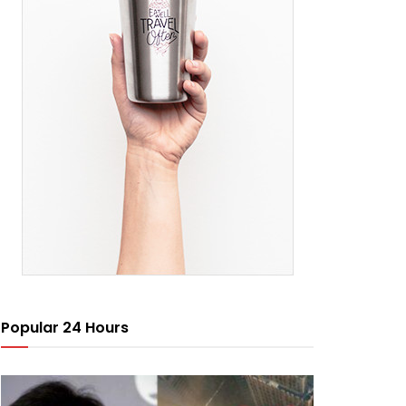
Popular 24 Hours