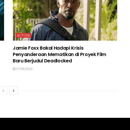
ACTION
Jamie Foxx Bakal Hadapi Krisis
Penyanderaan Mematikan di Proyek Film
Baru Berjudul Deadlocked
07/08/2026