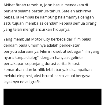
Akibat fitnah tersebut, John harus mendekam di
penjara selama bertahun-tahun. Setelah akhirnya
bebas, ia kembali ke kampung halamannya dengan
satu tujuan: membalas dendam kepada semua orang
yang telah menghancurkan hidupnya.
Yang membuat Motor City berbeda dari film balas
dendam pada umumnya adalah pendekatan
penyutradaraannya. Film ini disebut sebagai “film yang
nyaris tanpa dialog”, dengan hanya segelintir
percakapan sepanjang durasi cerita. Emosi,
kemarahan, dan konflik lebih banyak disampaikan
melalui ekspresi, aksi brutal, serta visual bergaya
layaknya novel grafis.