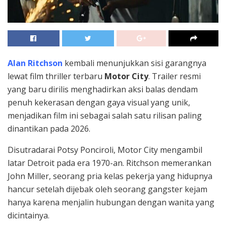
Alan Ritchson
kembali menunjukkan sisi garangnya
lewat film thriller terbaru
Motor City
. Trailer resmi
yang baru dirilis menghadirkan aksi balas dendam
penuh kekerasan dengan gaya visual yang unik,
menjadikan film ini sebagai salah satu rilisan paling
dinantikan pada 2026.
Disutradarai Potsy Ponciroli, Motor City mengambil
latar Detroit pada era 1970-an. Ritchson memerankan
John Miller, seorang pria kelas pekerja yang hidupnya
hancur setelah dijebak oleh seorang gangster kejam
hanya karena menjalin hubungan dengan wanita yang
dicintainya.