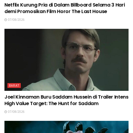
Netflix Kurung Pria di Dalam Billboard Selama 3 Hari
demi Promosikan Film Horor The Last House
07/08/2026
BARAT
Joel Kinnaman Buru Saddam Hussein di Trailer Intens
High Value Target: The Hunt for Saddam
07/08/2026