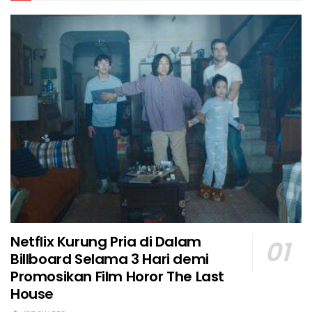
Netflix Kurung Pria di Dalam
Billboard Selama 3 Hari demi
Promosikan Film Horor The Last
House