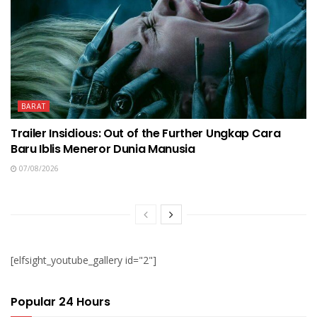
BARAT
Trailer Insidious: Out of the Further Ungkap Cara
Baru Iblis Meneror Dunia Manusia
07/08/2026
[elfsight_youtube_gallery id="2"]
Popular 24 Hours