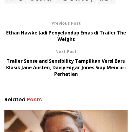
Previous Post
Ethan Hawke Jadi Penyelundup Emas di Trailer The
Weight
Next Post
Trailer Sense and Sensibility Tampilkan Versi Baru
Klasik Jane Austen, Daisy Edgar-Jones Siap Mencuri
Perhatian
Related
Posts