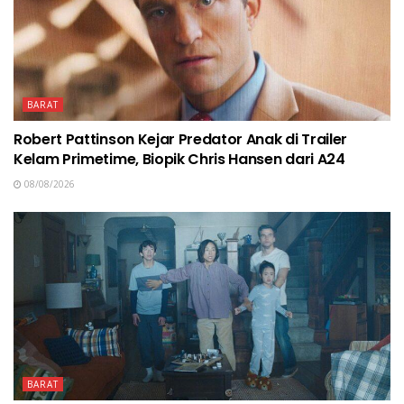
BARAT
Robert Pattinson Kejar Predator Anak di Trailer
Kelam Primetime, Biopik Chris Hansen dari A24
08/08/2026
BARAT