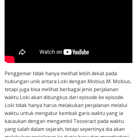
Penggemar tidak hanya melihat lebih dekat pada
hubungan unik antara Loki dengan Mobius M. Mobius,
tetapi juga bisa melihat berbagai jenis perjalanan
waktu Loki akan dibungkus dari episode ke episode.
Loki tidak hanya harus melakukan perjalanan melalui
waktu untuk mengatur kembali garis waktu yang ia
kacaukan dengan mengambil Tesseract pada waktu
yang salah dalam sejarah, tetapi sepertinya dia akan
melakukan perjalanan ke dunia baru dan menghadapi