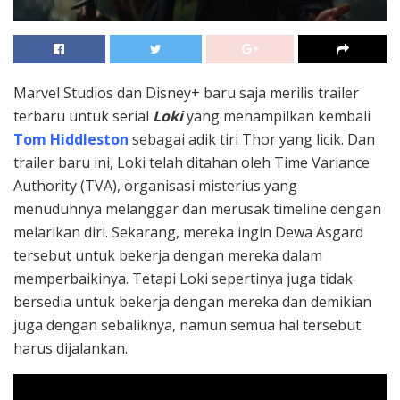
Marvel Studios dan Disney+ baru saja merilis trailer
terbaru untuk serial
Loki
yang menampilkan kembali
Tom Hiddleston
sebagai adik tiri Thor yang licik. Dan
trailer baru ini, Loki telah ditahan oleh Time Variance
Authority (TVA), organisasi misterius yang
menuduhnya melanggar dan merusak timeline dengan
melarikan diri. Sekarang, mereka ingin Dewa Asgard
tersebut untuk bekerja dengan mereka dalam
memperbaikinya. Tetapi Loki sepertinya juga tidak
bersedia untuk bekerja dengan mereka dan demikian
juga dengan sebaliknya, namun semua hal tersebut
harus dijalankan.