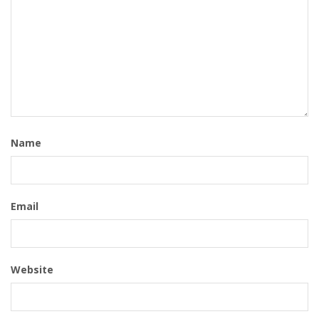
Name
Email
Website