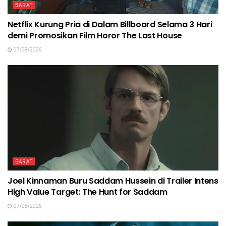
BARAT
Netflix Kurung Pria di Dalam Billboard Selama 3 Hari
demi Promosikan Film Horor The Last House
07/08/2026
BARAT
Joel Kinnaman Buru Saddam Hussein di Trailer Intens
High Value Target: The Hunt for Saddam
07/08/2026