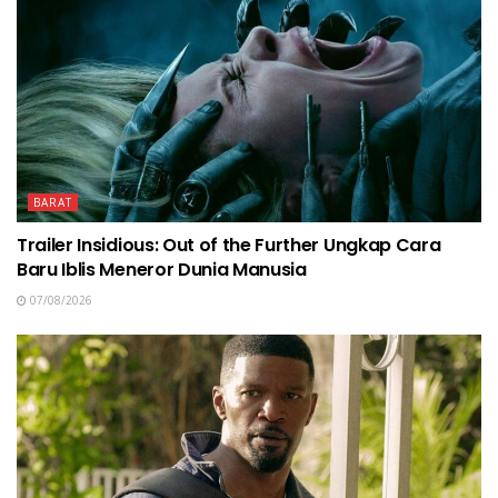
BARAT
Trailer Insidious: Out of the Further Ungkap Cara
Baru Iblis Meneror Dunia Manusia
07/08/2026