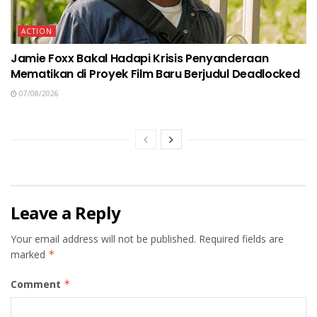
ACTION
Jamie Foxx Bakal Hadapi Krisis Penyanderaan
Mematikan di Proyek Film Baru Berjudul Deadlocked
07/08/2026
Leave a Reply
Your email address will not be published.
Required fields are
marked
*
Comment
*