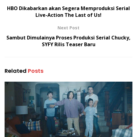
HBO Dikabarkan akan Segera Memproduksi Serial
Live-Action The Last of Us!
Next Post
Sambut Dimulainya Proses Produksi Serial Chucky,
SYFY Rilis Teaser Baru
Related
Posts