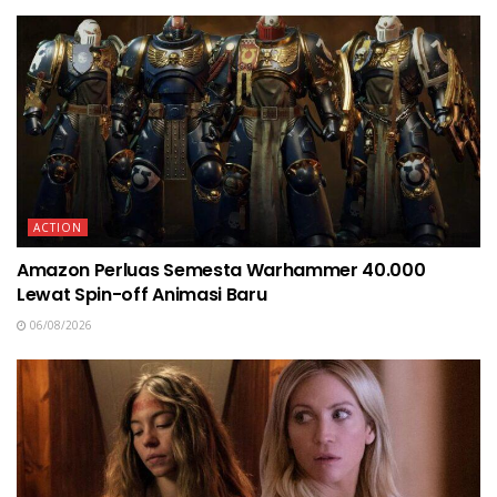
ACTION
Amazon Perluas Semesta Warhammer 40.000
Lewat Spin-off Animasi Baru
06/08/2026