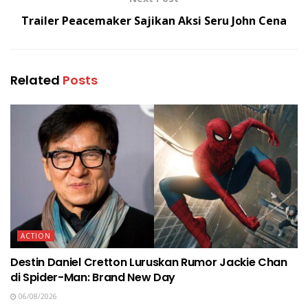
Trailer Peacemaker Sajikan Aksi Seru John Cena
Related
Posts
ACTION
Destin Daniel Cretton Luruskan Rumor Jackie Chan
di Spider-Man: Brand New Day
06/08/2026