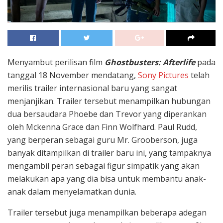
Menyambut perilisan film
Ghostbusters: Afterlife
pada
tanggal 18 November mendatang,
Sony Pictures
telah
merilis trailer internasional baru yang sangat
menjanjikan. Trailer tersebut menampilkan hubungan
dua bersaudara Phoebe dan Trevor yang diperankan
oleh Mckenna Grace dan Finn Wolfhard. Paul Rudd,
yang berperan sebagai guru Mr. Grooberson, juga
banyak ditampilkan di trailer baru ini, yang tampaknya
mengambil peran sebagai figur simpatik yang akan
melakukan apa yang dia bisa untuk membantu anak-
anak dalam menyelamatkan dunia.
Trailer tersebut juga menampilkan beberapa adegan