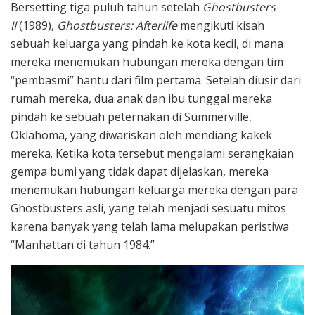
Bersetting tiga puluh tahun setelah
Ghostbusters
II
(1989),
Ghostbusters: Afterlife
mengikuti kisah
sebuah keluarga yang pindah ke kota kecil, di mana
mereka menemukan hubungan mereka dengan tim
“pembasmi” hantu dari film pertama. Setelah diusir dari
rumah mereka, dua anak dan ibu tunggal mereka
pindah ke sebuah peternakan di Summerville,
Oklahoma, yang diwariskan oleh mendiang kakek
mereka. Ketika kota tersebut mengalami serangkaian
gempa bumi yang tidak dapat dijelaskan, mereka
menemukan hubungan keluarga mereka dengan para
Ghostbusters asli, yang telah menjadi sesuatu mitos
karena banyak yang telah lama melupakan peristiwa
“Manhattan di tahun 1984.”