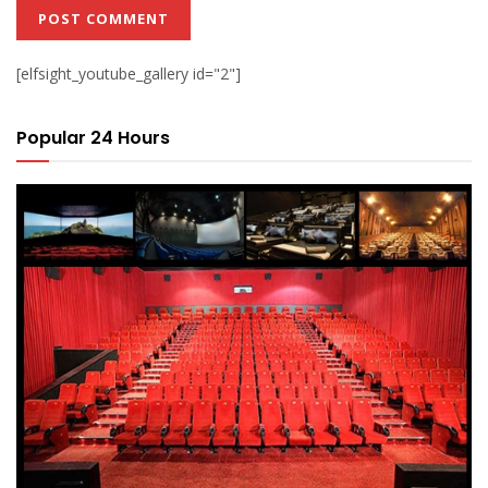
[elfsight_youtube_gallery id="2"]
Popular 24 Hours