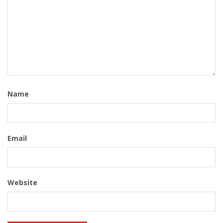
Name
Email
Website