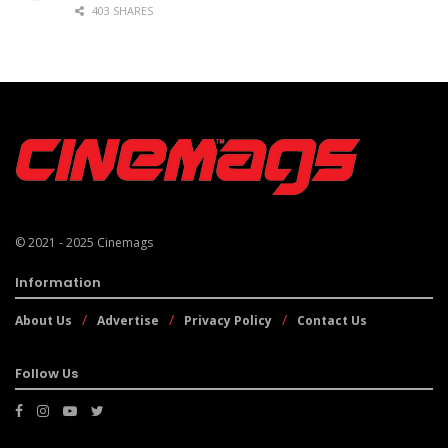
403 SHARES
© 2021 - 2025
Cinemags
Information
About Us
Advertise
Privacy Policy
Contact Us
Follow Us