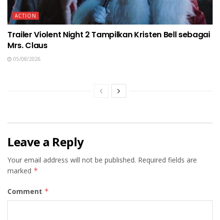
ACTION
Trailer Violent Night 2 Tampilkan Kristen Bell sebagai
Mrs. Claus
05/08/2026
Leave a Reply
Your email address will not be published.
Required fields are
marked
*
Comment
*