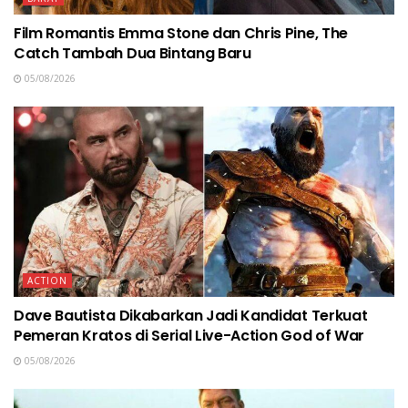
Film Romantis Emma Stone dan Chris Pine, The
Catch Tambah Dua Bintang Baru
05/08/2026
ACTION
Dave Bautista Dikabarkan Jadi Kandidat Terkuat
Pemeran Kratos di Serial Live-Action God of War
05/08/2026