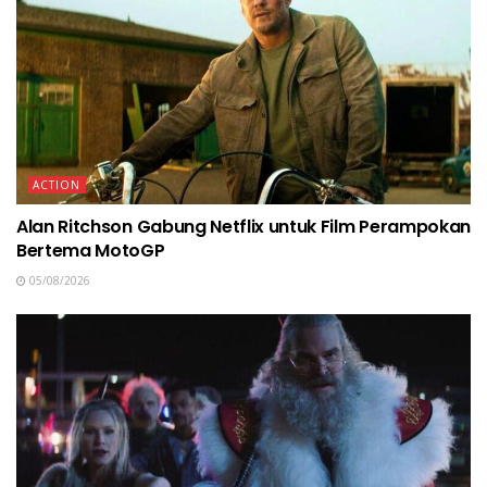
ACTION
Alan Ritchson Gabung Netflix untuk Film Perampokan
Bertema MotoGP
05/08/2026