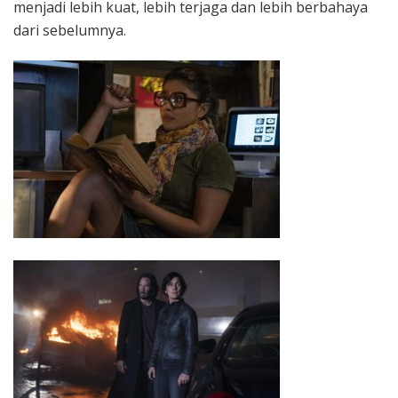
menjadi lebih kuat, lebih terjaga dan lebih berbahaya
dari sebelumnya.