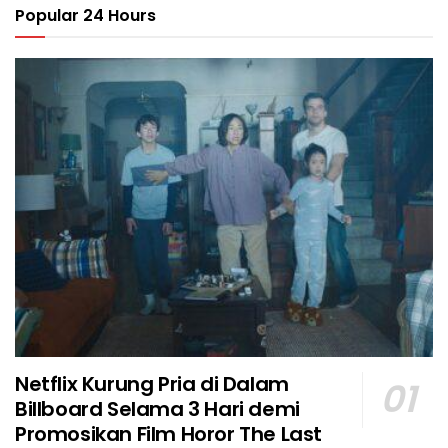
Popular 24 Hours
Netflix Kurung Pria di Dalam
Billboard Selama 3 Hari demi
Promosikan Film Horor The Last