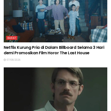
BARAT
Netflix Kurung Pria di Dalam Billboard Selama 3 Hari
demi Promosikan Film Horor The Last House
07/08/2026