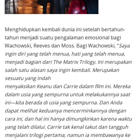
Menghidupkan kembali dunia ini setelah bertahun-
tahun menjadi suatu pengalaman emosional bagi
Wachowski, Reeves dan Moss. Bagi Wachowski, “
Saya
ingin diri yang telah menua, hati yang telah menua,
menjadi bagian dari The Matrix Trilogy. Ini merupakan
salah satu alasan saya ingin kembali. Merupakan
sesuatu yang indah
menyaksikan Keanu dan Carrie dalam film ini. Mereka
dalam usia yang sempurna untuk melakukannya saat
ini—kita berada di usia yang sempurna. Dan Anda
dapat melihat keduanya mencerminkannya dengan
cara ini, dan hal ini hanya dimungkinkan karena waktu
yang telah dilalui. Carrie tak kenal takut dan tangguh
menjalani trilogi pertama, namun ia membawanya ke