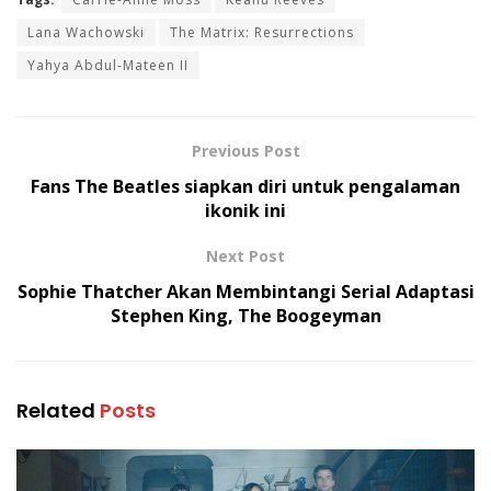
Lana Wachowski
The Matrix: Resurrections
Yahya Abdul-Mateen II
Previous Post
Fans The Beatles siapkan diri untuk pengalaman
ikonik ini
Next Post
Sophie Thatcher Akan Membintangi Serial Adaptasi
Stephen King, The Boogeyman
Related
Posts