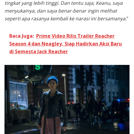
tingkat yang lebih tinggi. Dan tentu saja, Keanu, saya
menyukainya, dan saya benar-benar ingin melihat
seperti apa rasanya kembali ke narasi ini bersamanya.
”
Baca Juga:
Prime Video Rilis Trailer Reacher
Season 4 dan Neagley, Siap Hadirkan Aksi Baru
di Semesta Jack Reacher