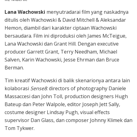
Lana Wachowski
menyutradarai film yang naskadnya
ditulis oleh Wachowski & David Mitchell & Aleksandar
Hemon, diambil dari karakter ciptaan Wachowski
bersaudara. Film ini diproduksi oleh James McTeigue,
Lana Wachowski dan Grant Hill. Dengan executive
producer Garrett Grant, Terry Needham, Michael
Salven, Karin Wachowski, Jesse Ehrman dan Bruce
Berman.
Tim kreatif Wachowski di balik skenarionya antara lain
kolaborasi
Sense8
: directors of photography Daniele
Massaccesi dan John Toll, production designers Hugh
Bateup dan Peter Walpole, editor Joseph Jett Sally,
costume designer Lindsay Pugh, visual effects
supervisor Dan Glass, dan composer Johnny Klimek dan
Tom Tykwer.