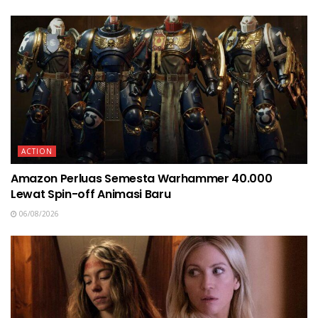
ACTION
Amazon Perluas Semesta Warhammer 40.000
Lewat Spin-off Animasi Baru
06/08/2026