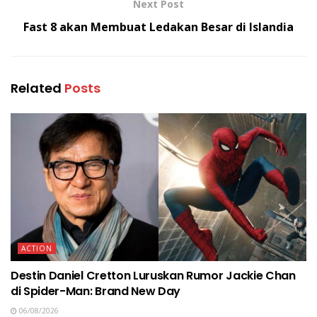
Next Post
Fast 8 akan Membuat Ledakan Besar di Islandia
Related
Posts
ACTION
Destin Daniel Cretton Luruskan Rumor Jackie Chan
di Spider-Man: Brand New Day
06/08/2026