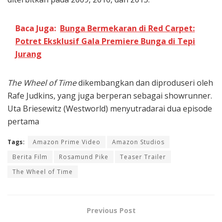
Baca Juga:
Bunga Bermekaran di Red Carpet:
Potret Eksklusif Gala Premiere Bunga di Tepi
Jurang
The Wheel of Time
dikembangkan dan diproduseri oleh
Rafe Judkins, yang juga berperan sebagai showrunner.
Uta Briesewitz (Westworld) menyutradarai dua episode
pertama
Tags:
Amazon Prime Video
Amazon Studios
Berita Film
Rosamund Pike
Teaser Trailer
The Wheel of Time
Previous Post