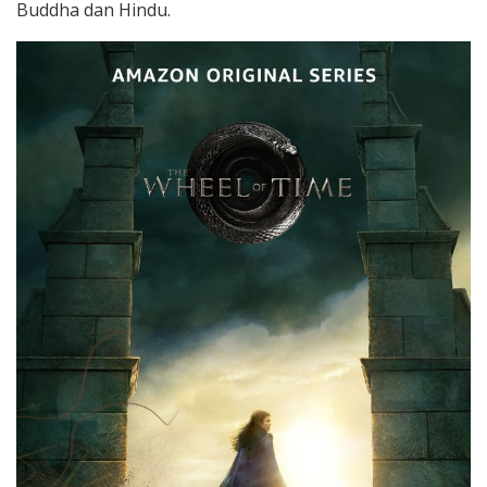
Buddha dan Hindu.