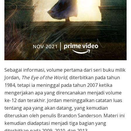
Sebagai informasi, volume pertama dari seri buku milik
Jordan,
The Eye of the World
, diterbitkan pada tahun
1984, tetapi ia meninggal pada tahun 2007 ketika
mengerjakan apa yang direncanakan menjadi volume
ke-12 dan terakhir. Jordan meninggalkan catatan luas
tentang apa yang akan datang, yang kemudian
diteruskan oleh penulis Brandon Sanderson. Materi ini
kemudian diadaptasi menjadi tiga bagian yang
diterbitkan pada 2009, 2010, dan 2013.