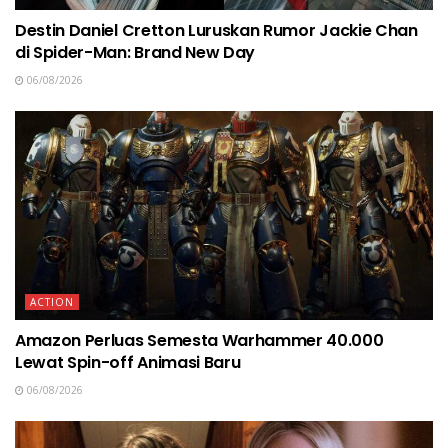
Destin Daniel Cretton Luruskan Rumor Jackie Chan
di Spider-Man: Brand New Day
06/08/2026
ACTION
Amazon Perluas Semesta Warhammer 40.000
Lewat Spin-off Animasi Baru
06/08/2026