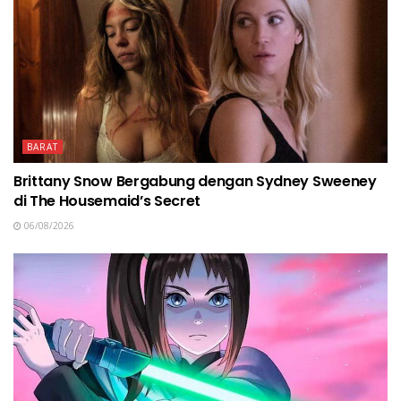
BARAT
Brittany Snow Bergabung dengan Sydney Sweeney
di The Housemaid’s Secret
06/08/2026