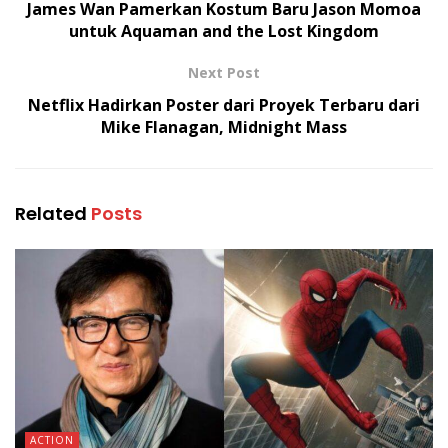
James Wan Pamerkan Kostum Baru Jason Momoa
untuk Aquaman and the Lost Kingdom
Next Post
Netflix Hadirkan Poster dari Proyek Terbaru dari
Mike Flanagan, Midnight Mass
Related
Posts
ACTION