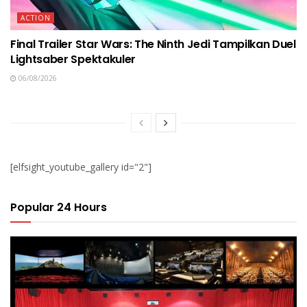
ACTION
Final Trailer Star Wars: The Ninth Jedi Tampilkan Duel
Lightsaber Spektakuler
06/08/2026
[elfsight_youtube_gallery id="2"]
Popular 24 Hours