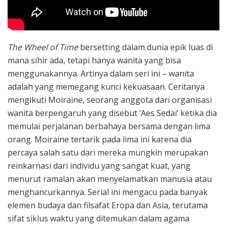
The Wheel of Time
bersetting dalam dunia epik luas di
mana sihir ada, tetapi hanya wanita yang bisa
menggunakannya. Artinya dalam seri ini – wanita
adalah yang memegang kunci kekuasaan. Ceritanya
mengikuti Moiraine, seorang anggota dari organisasi
wanita berpengaruh yang disebut ‘Aes Sedai’ ketika dia
memulai perjalanan berbahaya bersama dengan lima
orang. Moiraine tertarik pada lima ini karena dia
percaya salah satu dari mereka mungkin merupakan
reinkarnasi dari individu yang sangat kuat, yang
menurut ramalan akan menyelamatkan manusia atau
menghancurkannya. Serial ini mengacu pada banyak
elemen budaya dan filsafat Eropa dan Asia, terutama
sifat siklus waktu yang ditemukan dalam agama