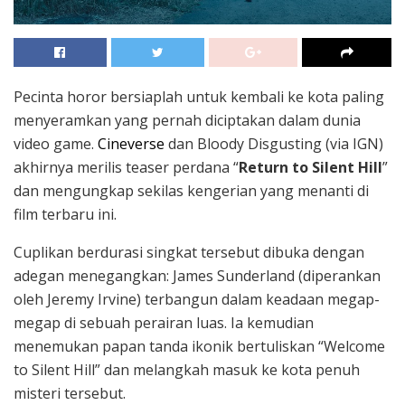
Pecinta horor bersiaplah untuk kembali ke kota paling
menyeramkan yang pernah diciptakan dalam dunia
video game.
Cineverse
dan Bloody Disgusting (via IGN)
akhirnya merilis teaser perdana “
Return to Silent Hill
”
dan mengungkap sekilas kengerian yang menanti di
film terbaru ini.
Cuplikan berdurasi singkat tersebut dibuka dengan
adegan menegangkan: James Sunderland (diperankan
oleh Jeremy Irvine) terbangun dalam keadaan megap-
megap di sebuah perairan luas. Ia kemudian
menemukan papan tanda ikonik bertuliskan “Welcome
to Silent Hill” dan melangkah masuk ke kota penuh
misteri tersebut.