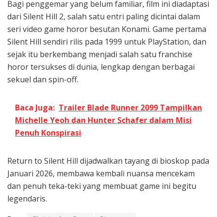
Bagi penggemar yang belum familiar, film ini diadaptasi
dari Silent Hill 2, salah satu entri paling dicintai dalam
seri video game horor besutan Konami. Game pertama
Silent Hill sendiri rilis pada 1999 untuk PlayStation, dan
sejak itu berkembang menjadi salah satu franchise
horor tersukses di dunia, lengkap dengan berbagai
sekuel dan spin-off.
Baca Juga:
Trailer Blade Runner 2099 Tampilkan
Michelle Yeoh dan Hunter Schafer dalam Misi
Penuh Konspirasi
Return to Silent Hill dijadwalkan tayang di bioskop pada
Januari 2026, membawa kembali nuansa mencekam
dan penuh teka-teki yang membuat game ini begitu
legendaris.