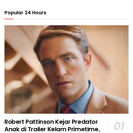
Popular 24 Hours
Robert Pattinson Kejar Predator
Anak di Trailer Kelam Primetime,