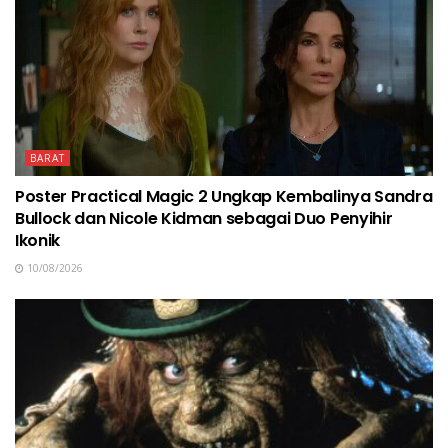
BARAT
Poster Practical Magic 2 Ungkap Kembalinya Sandra
Bullock dan Nicole Kidman sebagai Duo Penyihir
Ikonik
10/08/2026