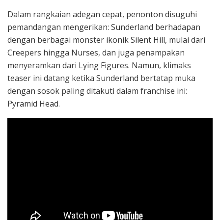
Dalam rangkaian adegan cepat, penonton disuguhi
pemandangan mengerikan: Sunderland berhadapan
dengan berbagai monster ikonik Silent Hill, mulai dari
Creepers hingga Nurses, dan juga penampakan
menyeramkan dari Lying Figures. Namun, klimaks
teaser ini datang ketika Sunderland bertatap muka
dengan sosok paling ditakuti dalam franchise ini:
Pyramid Head.