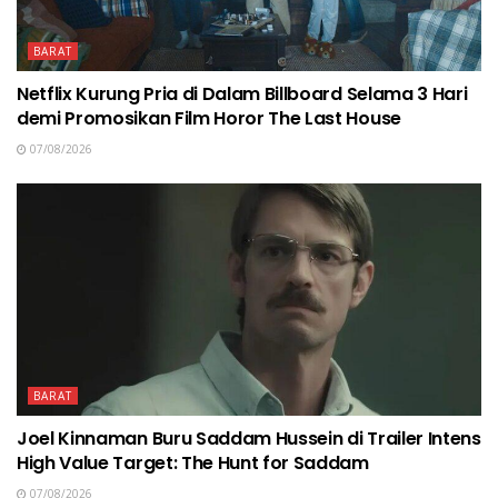
BARAT
Netflix Kurung Pria di Dalam Billboard Selama 3 Hari
demi Promosikan Film Horor The Last House
07/08/2026
BARAT
Joel Kinnaman Buru Saddam Hussein di Trailer Intens
High Value Target: The Hunt for Saddam
07/08/2026