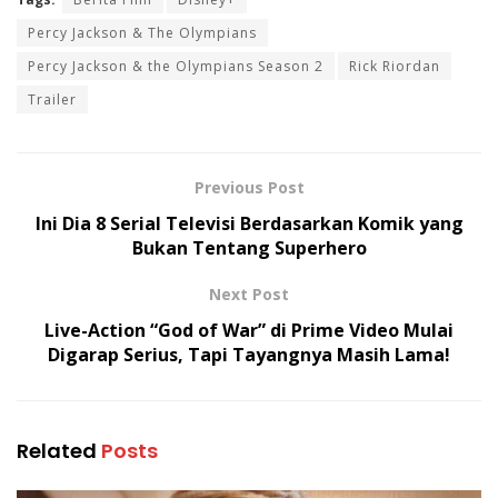
Percy Jackson & The Olympians
Percy Jackson & the Olympians Season 2
Rick Riordan
Trailer
Previous Post
Ini Dia 8 Serial Televisi Berdasarkan Komik yang
Bukan Tentang Superhero
Next Post
Live-Action “God of War” di Prime Video Mulai
Digarap Serius, Tapi Tayangnya Masih Lama!
Related
Posts