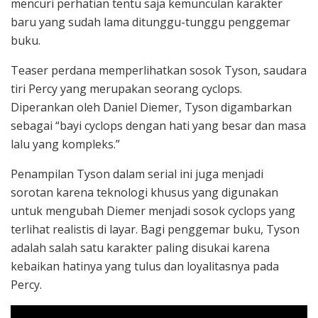
mencuri perhatian tentu saja kemunculan karakter
baru yang sudah lama ditunggu-tunggu penggemar
buku.
Teaser perdana memperlihatkan sosok Tyson, saudara
tiri Percy yang merupakan seorang cyclops.
Diperankan oleh Daniel Diemer, Tyson digambarkan
sebagai “bayi cyclops dengan hati yang besar dan masa
lalu yang kompleks.”
Penampilan Tyson dalam serial ini juga menjadi
sorotan karena teknologi khusus yang digunakan
untuk mengubah Diemer menjadi sosok cyclops yang
terlihat realistis di layar. Bagi penggemar buku, Tyson
adalah salah satu karakter paling disukai karena
kebaikan hatinya yang tulus dan loyalitasnya pada
Percy.