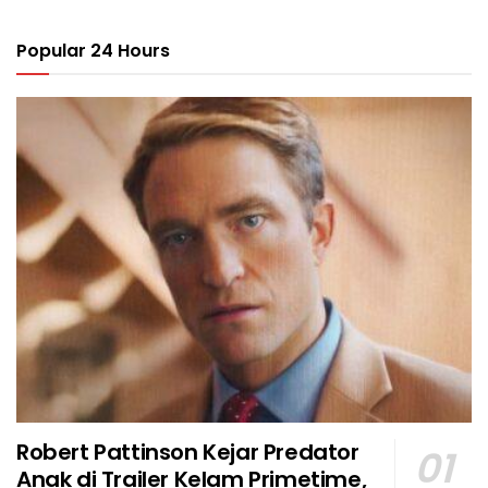
Popular 24 Hours
Robert Pattinson Kejar Predator
Anak di Trailer Kelam Primetime,