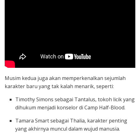
Musim kedua juga akan memperkenalkan sejumlah
karakter baru yang tak kalah menarik, seperti:
Timothy Simons sebagai Tantalus, tokoh licik yang
dihukum menjadi konselor di Camp Half-Blood.
Tamara Smart sebagai Thalia, karakter penting
yang akhirnya muncul dalam wujud manusia.