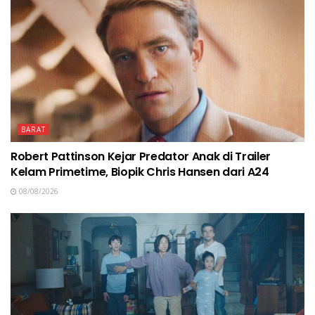
BARAT
Robert Pattinson Kejar Predator Anak di Trailer
Kelam Primetime, Biopik Chris Hansen dari A24
08/08/2026