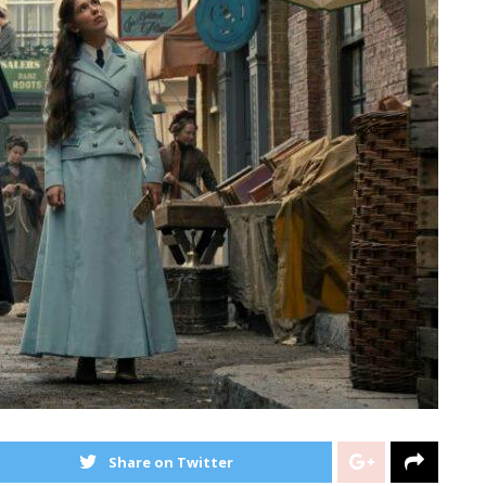
Share on Twitter