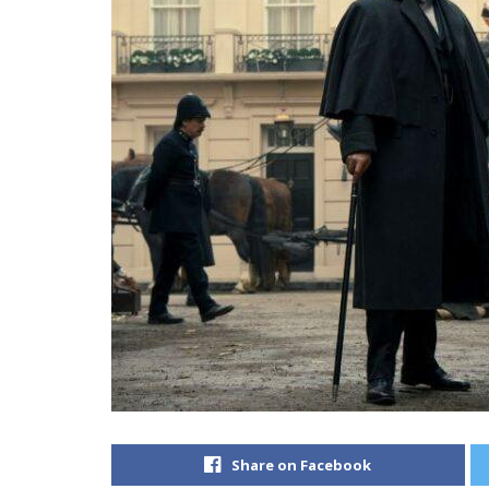
Share on Facebook