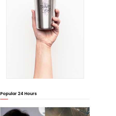
Popular 24 Hours