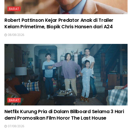
BARAT
Robert Pattinson Kejar Predator Anak di Trailer
Kelam Primetime, Biopik Chris Hansen dari A24
08/08/2026
BARAT
Netflix Kurung Pria di Dalam Billboard Selama 3 Hari
demi Promosikan Film Horor The Last House
07/08/2026