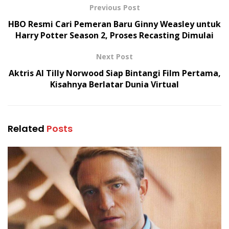
Previous Post
HBO Resmi Cari Pemeran Baru Ginny Weasley untuk
Harry Potter Season 2, Proses Recasting Dimulai
Next Post
Aktris AI Tilly Norwood Siap Bintangi Film Pertama,
Kisahnya Berlatar Dunia Virtual
Related
Posts