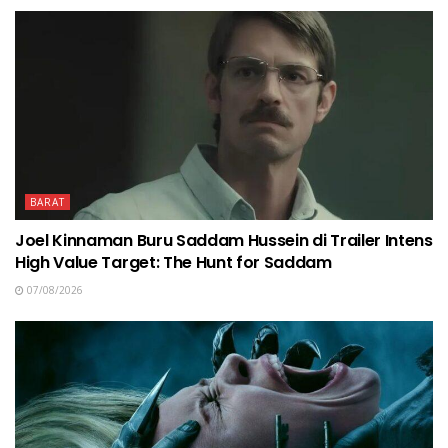
BARAT
Joel Kinnaman Buru Saddam Hussein di Trailer Intens
High Value Target: The Hunt for Saddam
07/08/2026