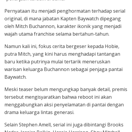
Pernyataan itu menjadi penghormatan terhadap serial
original, di mana jabatan Kapten Baywatch dipegang
oleh Mitch Buchannon, karakter ikonik yang menjadi
wajah utama franchise selama bertahun-tahun.
Namun kali ini, fokus cerita bergeser kepada Hobie,
putra Mitch, yang kini harus menghadapi tantangan
baru ketika putrinya mulai tertarik meneruskan
warisan keluarga Buchannon sebagai penjaga pantai
Baywatch.
Meski teaser belum mengungkap banyak detail, premis
tersebut mengisyaratkan bahwa reboot ini akan
menggabungkan aksi penyelamatan di pantai dengan
drama keluarga lintas generasi.
Selain Stephen Amell, serial ini juga dibintangi Brooks