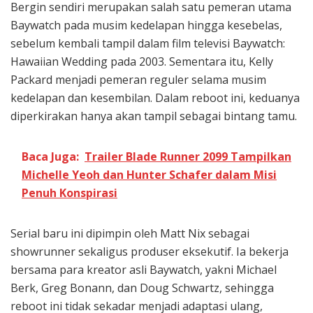
Bergin sendiri merupakan salah satu pemeran utama
Baywatch pada musim kedelapan hingga kesebelas,
sebelum kembali tampil dalam film televisi Baywatch:
Hawaiian Wedding pada 2003. Sementara itu, Kelly
Packard menjadi pemeran reguler selama musim
kedelapan dan kesembilan. Dalam reboot ini, keduanya
diperkirakan hanya akan tampil sebagai bintang tamu.
Baca Juga:
Trailer Blade Runner 2099 Tampilkan
Michelle Yeoh dan Hunter Schafer dalam Misi
Penuh Konspirasi
Serial baru ini dipimpin oleh Matt Nix sebagai
showrunner sekaligus produser eksekutif. Ia bekerja
bersama para kreator asli Baywatch, yakni Michael
Berk, Greg Bonann, dan Doug Schwartz, sehingga
reboot ini tidak sekadar menjadi adaptasi ulang,