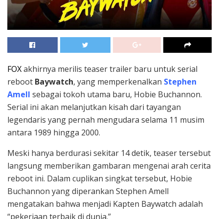
FOX
akhirnya merilis teaser trailer baru untuk serial
reboot
Baywatch
, yang memperkenalkan
Stephen
Amell
sebagai tokoh utama baru, Hobie Buchannon.
Serial ini akan melanjutkan kisah dari tayangan
legendaris yang pernah mengudara selama 11 musim
antara 1989 hingga 2000.
Meski hanya berdurasi sekitar 14 detik, teaser tersebut
langsung memberikan gambaran mengenai arah cerita
reboot ini. Dalam cuplikan singkat tersebut, Hobie
Buchannon yang diperankan Stephen Amell
mengatakan bahwa menjadi Kapten Baywatch adalah
“pekerjaan terbaik di dunia.”