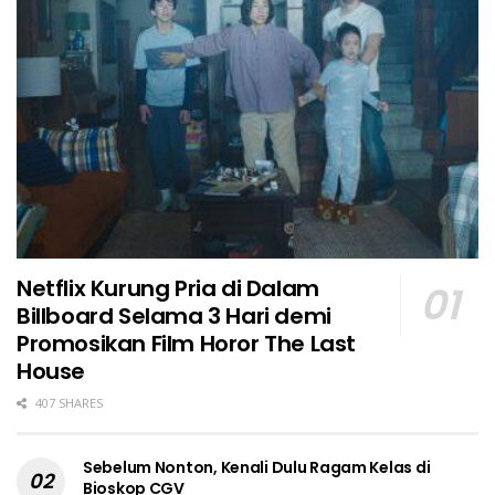
Netflix Kurung Pria di Dalam
Billboard Selama 3 Hari demi
Promosikan Film Horor The Last
House
407 SHARES
Sebelum Nonton, Kenali Dulu Ragam Kelas di
Bioskop CGV