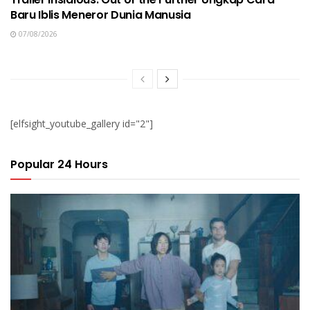
Baru Iblis Meneror Dunia Manusia
07/08/2026
[elfsight_youtube_gallery id="2"]
Popular 24 Hours