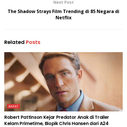
Next Post
The Shadow Strays Film Trending di 85 Negara di
Netflix
Related
Posts
BARAT
Robert Pattinson Kejar Predator Anak di Trailer
Kelam Primetime, Biopik Chris Hansen dari A24