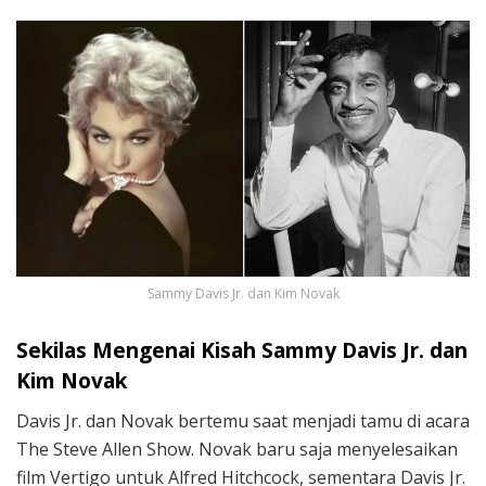
Sammy Davis Jr. dan Kim Novak
Sekilas Mengenai Kisah Sammy Davis Jr. dan
Kim Novak
Davis Jr. dan Novak bertemu saat menjadi tamu di acara
The Steve Allen Show. Novak baru saja menyelesaikan
film Vertigo untuk Alfred Hitchcock, sementara Davis Jr.