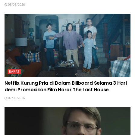
08/08/2026
BARAT
Netflix Kurung Pria di Dalam Billboard Selama 3 Hari
demi Promosikan Film Horor The Last House
07/08/2026