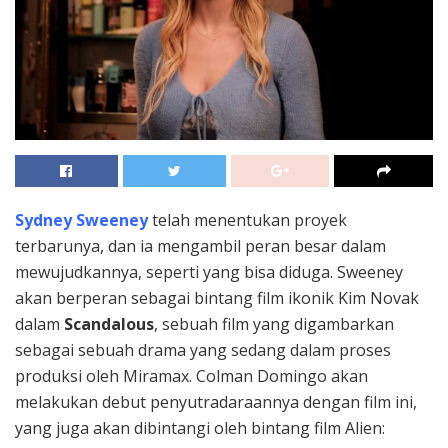
Sydney Sweeney
telah menentukan proyek
terbarunya, dan ia mengambil peran besar dalam
mewujudkannya, seperti yang bisa diduga. Sweeney
akan berperan sebagai bintang film ikonik Kim Novak
dalam
Scandalous
, sebuah film yang digambarkan
sebagai sebuah drama yang sedang dalam proses
produksi oleh Miramax. Colman Domingo akan
melakukan debut penyutradaraannya dengan film ini,
yang juga akan dibintangi oleh bintang film Alien: