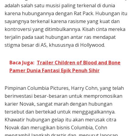
adalah salah satu musisi paling terkenal di dunia
karena hubungannya dengan Rat Pack. Hubungan itu
sayangnya terkenal karena rasisme yang kuat dan
kontroversi yang ditimbulkannya. Kisah cinta mereka
terjalin pada saat hubungan antar ras mendapat
stigma besar di AS, khususnya di Hollywood.
Baca Juga:
Trailer Children of Blood and Bone
Pamer Dunia Fantasi Epik Penuh Sihir
Pimpinan Columbia Pictures, Harry Cohn, yang telah
berinvestasi besar-besaran untuk mempromosikan
karier Novak, sangat marah dengan hubungan
tersebut dan bertekad untuk menggagalkannya.
Khawatir hubungan gelap itu akan merusak citra
Novak dan merugikan bisnis Columbia, Cohn
mengambil langkah drastis dan, menurut laporan,