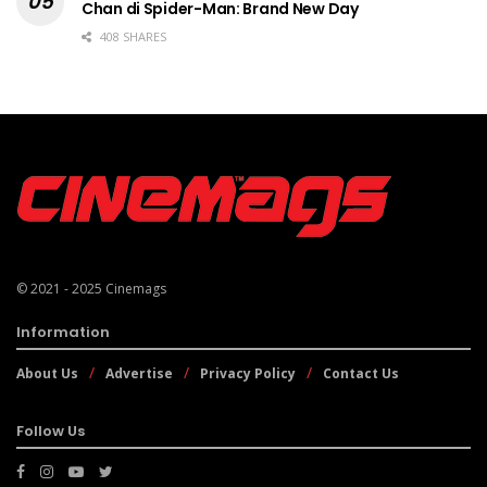
Chan di Spider-Man: Brand New Day
408 SHARES
© 2021 - 2025
Cinemags
Information
About Us
Advertise
Privacy Policy
Contact Us
Follow Us