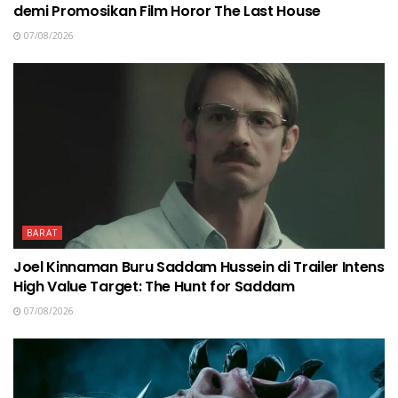
demi Promosikan Film Horor The Last House
07/08/2026
BARAT
Joel Kinnaman Buru Saddam Hussein di Trailer Intens
High Value Target: The Hunt for Saddam
07/08/2026