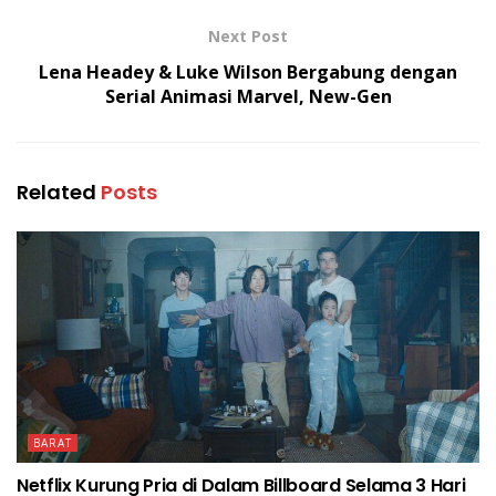
Next Post
Lena Headey & Luke Wilson Bergabung dengan
Serial Animasi Marvel, New-Gen
Related
Posts
BARAT
Netflix Kurung Pria di Dalam Billboard Selama 3 Hari