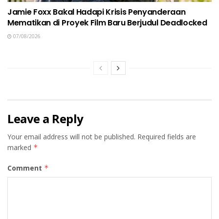
Jamie Foxx Bakal Hadapi Krisis Penyanderaan
Mematikan di Proyek Film Baru Berjudul Deadlocked
07/08/2026
Leave a Reply
Your email address will not be published.
Required fields are
marked
*
Comment
*