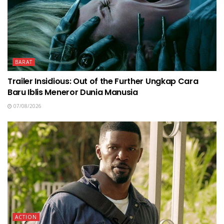
BARAT
Trailer Insidious: Out of the Further Ungkap Cara
Baru Iblis Meneror Dunia Manusia
07/08/2026
ACTION