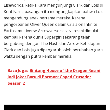
Elseworlds, ketika Kara mengunjungi Clark dan Lois di
Kent Farm, pasangan itu mengungkapkan bahwa Lois
mengandung anak pertama mereka. Karena
pengorbanan Oliver Queen dalam Crisis on Infinite
Earths, multiverse Arrowverse secara resmi dimulai
kembali karena dunia Supergirl sekarang telah
bergabung dengan The Flash dan Arrow. Kehidupan
Clark dan Lois juga dipengaruhi oleh perubahan garis
waktu dengan putra kembar mereka.
Baca Juga:
Bintang House of the Dragon Resmi
Jadi Joker Baru di Batman: Caped Crusader
Season 2