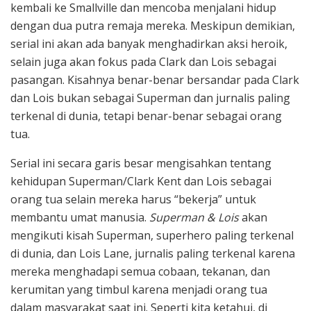
kembali ke Smallville dan mencoba menjalani hidup
dengan dua putra remaja mereka. Meskipun demikian,
serial ini akan ada banyak menghadirkan aksi heroik,
selain juga akan fokus pada Clark dan Lois sebagai
pasangan. Kisahnya benar-benar bersandar pada Clark
dan Lois bukan sebagai Superman dan jurnalis paling
terkenal di dunia, tetapi benar-benar sebagai orang
tua.
Serial ini secara garis besar mengisahkan tentang
kehidupan Superman/Clark Kent dan Lois sebagai
orang tua selain mereka harus “bekerja” untuk
membantu umat manusia.
Superman & Lois
akan
mengikuti kisah Superman, superhero paling terkenal
di dunia, dan Lois Lane, jurnalis paling terkenal karena
mereka menghadapi semua cobaan, tekanan, dan
kerumitan yang timbul karena menjadi orang tua
dalam masyarakat saat ini. Seperti kita ketahui, di