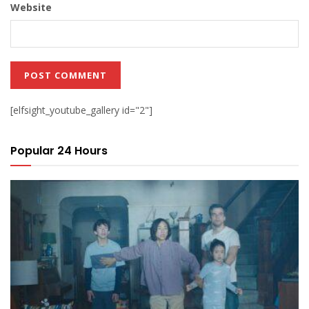
Website
[elfsight_youtube_gallery id="2"]
Popular 24 Hours