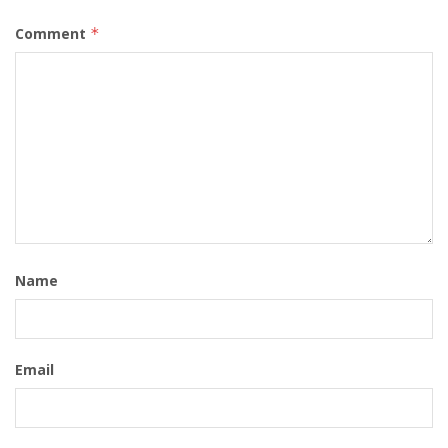
Comment
*
Name
Email