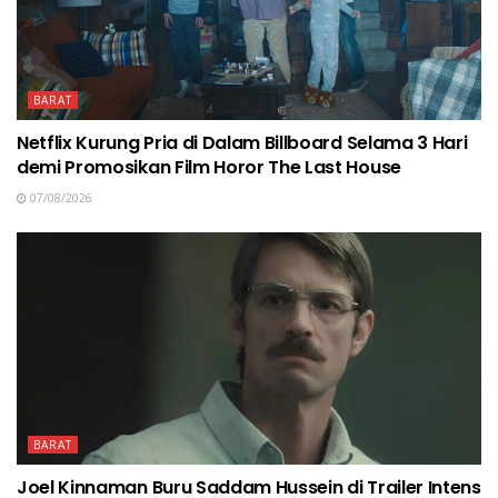
BARAT
Netflix Kurung Pria di Dalam Billboard Selama 3 Hari
demi Promosikan Film Horor The Last House
07/08/2026
BARAT
Joel Kinnaman Buru Saddam Hussein di Trailer Intens