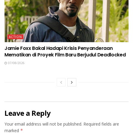
ACTION
Jamie Foxx Bakal Hadapi Krisis Penyanderaan
Mematikan di Proyek Film Baru Berjudul Deadlocked
07/08/2026
Leave a Reply
Your email address will not be published.
Required fields are
marked
*