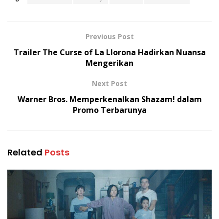
Previous Post
Trailer The Curse of La Llorona Hadirkan Nuansa
Mengerikan
Next Post
Warner Bros. Memperkenalkan Shazam! dalam
Promo Terbarunya
Related
Posts