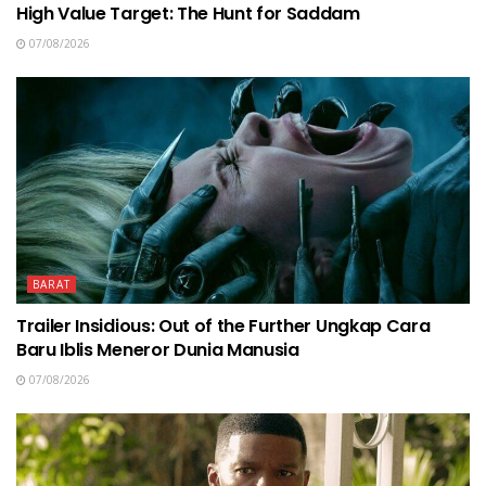
High Value Target: The Hunt for Saddam
07/08/2026
BARAT
Trailer Insidious: Out of the Further Ungkap Cara
Baru Iblis Meneror Dunia Manusia
07/08/2026