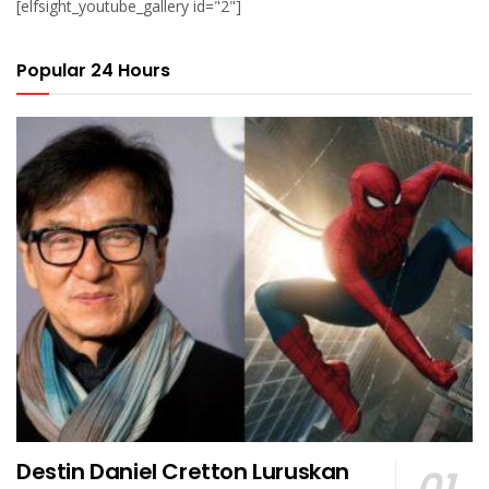
[elfsight_youtube_gallery id="2"]
Popular 24 Hours
Destin Daniel Cretton Luruskan