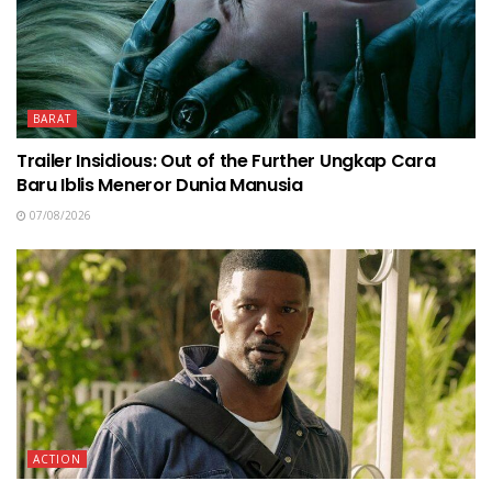
BARAT
Trailer Insidious: Out of the Further Ungkap Cara
Baru Iblis Meneror Dunia Manusia
07/08/2026
ACTION