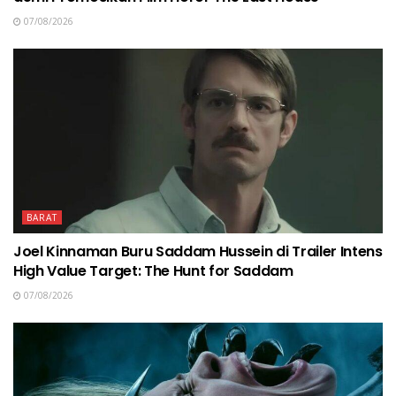
07/08/2026
BARAT
Joel Kinnaman Buru Saddam Hussein di Trailer Intens
High Value Target: The Hunt for Saddam
07/08/2026