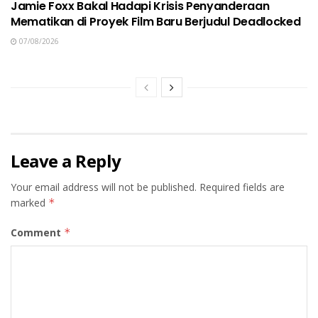
Jamie Foxx Bakal Hadapi Krisis Penyanderaan
Mematikan di Proyek Film Baru Berjudul Deadlocked
07/08/2026
Leave a Reply
Your email address will not be published.
Required fields are
marked
*
Comment
*